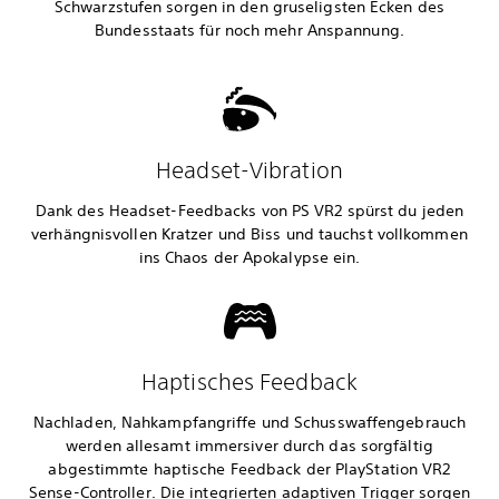
Schwarzstufen sorgen in den gruseligsten Ecken des
Bundesstaats für noch mehr Anspannung.
Headset-Vibration
Dank des Headset-Feedbacks von PS VR2 spürst du jeden
verhängnisvollen Kratzer und Biss und tauchst vollkommen
ins Chaos der Apokalypse ein.
Haptisches Feedback
Nachladen, Nahkampfangriffe und Schusswaffengebrauch
werden allesamt immersiver durch das sorgfältig
abgestimmte haptische Feedback der PlayStation VR2
Sense-Controller. Die integrierten adaptiven Trigger sorgen