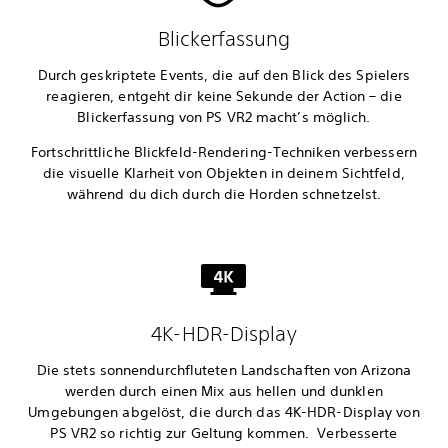
Blickerfassung
Durch geskriptete Events, die auf den Blick des Spielers
reagieren, entgeht dir keine Sekunde der Action – die
Blickerfassung von PS VR2 macht’s möglich.
Fortschrittliche Blickfeld-Rendering-Techniken verbessern
die visuelle Klarheit von Objekten in deinem Sichtfeld,
während du dich durch die Horden schnetzelst.
4K-HDR-Display
Die stets sonnendurchfluteten Landschaften von Arizona
werden durch einen Mix aus hellen und dunklen
Umgebungen abgelöst, die durch das 4K-HDR-Display von
PS VR2 so richtig zur Geltung kommen. Verbesserte