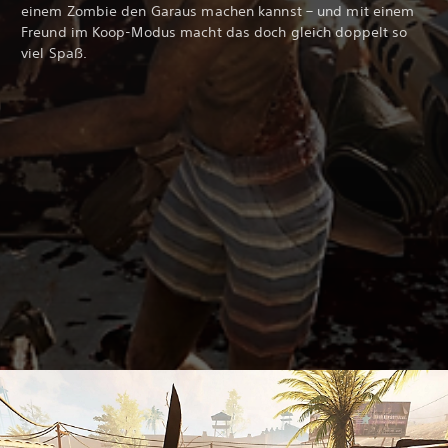
einem Zombie den Garaus machen kannst – und mit einem
Freund im Koop-Modus macht das doch gleich doppelt so
viel Spaß.