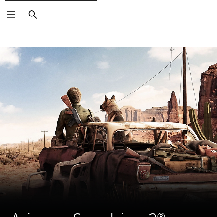
Suchen