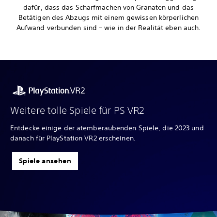
dafür, dass das Scharfmachen von Granaten und das
Betätigen des Abzugs mit einem gewissen körperlichen
Aufwand verbunden sind – wie in der Realität eben auch.
Weitere tolle Spiele für PS VR2
Entdecke einige der atemberaubenden Spiele, die 2023 und
danach für PlayStation VR2 erscheinen.
Spiele ansehen