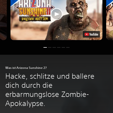
Was ist Arizona Sunshine 2?
Hacke, schlitze und ballere
dich durch die
erbarmungslose Zombie-
Apokalypse.