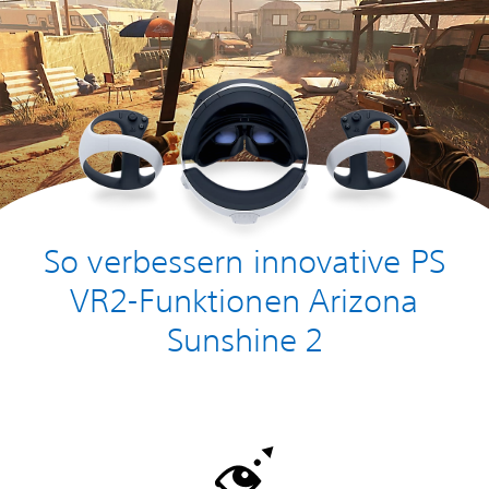
So verbessern innovative PS
VR2-Funktionen Arizona
Sunshine 2