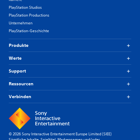
PlayStation Studios
PlayStation Productions
Unternehmen
PlayStation-Geschichte
Produkte
Werte
Support
Ressourcen
Verbinden
© 2026 Sony Interactive Entertainment Europe Limited (SIEE)
Sämtliche Inhalte, Spieltitel, Markennamen und/oder