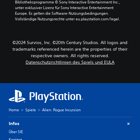
Bibliotheksprogramme © Sony Interactive Entertainment Inc., 
unter exklusiver Lizenz für Sony Interactive Entertainment 
Europe. Es gelten die Software-Nutzungsbedingungen. 
Vollständige Nutzungsrechte unter eu.playstation.com/legal.
©2024 Survios, Inc. ©20th Century Studios. All logos and
trademarks referenced herein are the properties of their
respective owners. All rights reserved.
Datenschutzrichtlinien des Spiels und EULA
Home
Spiele
Alien: Rogue Incursion
Infos
Über SIE
Karriere