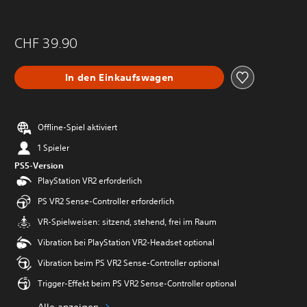
CHF 39.90
In den Einkaufswagen
Offline-Spiel aktiviert
1 Spieler
PS5-Version
PlayStation VR2 erforderlich
PS VR2 Sense-Controller erforderlich
VR-Spielweisen: sitzend, stehend, frei im Raum
Vibration bei PlayStation VR2-Headset optional
Vibration beim PS VR2 Sense-Controller optional
Trigger-Effekt beim PS VR2 Sense-Controller optional
Alle anzeigen