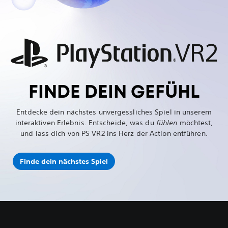
FINDE DEIN GEFÜHL
Entdecke dein nächstes unvergessliches Spiel in unserem
interaktiven Erlebnis. Entscheide, was du
fühlen
möchtest,
und lass dich von PS VR2 ins Herz der Action entführen.
Finde dein nächstes Spiel