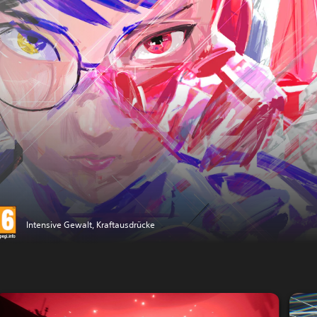
Intensive Gewalt, Kraftausdrücke