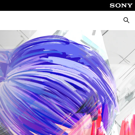
Suche