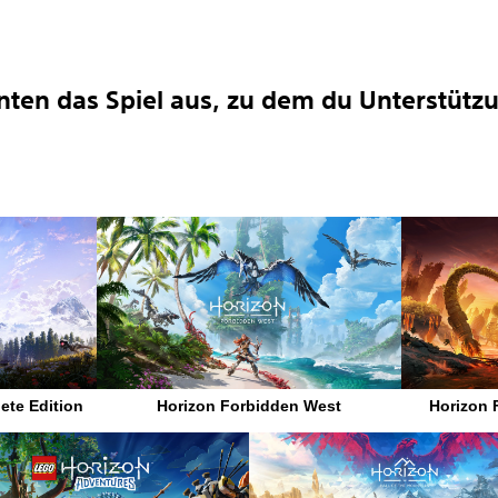
nten das Spiel aus, zu dem du Unterstütz