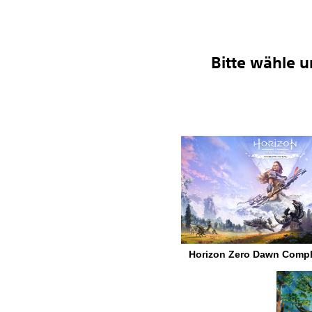
Bitte wähle u