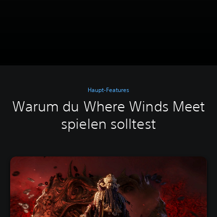
Haupt-Features
Warum du Where Winds Meet
spielen solltest