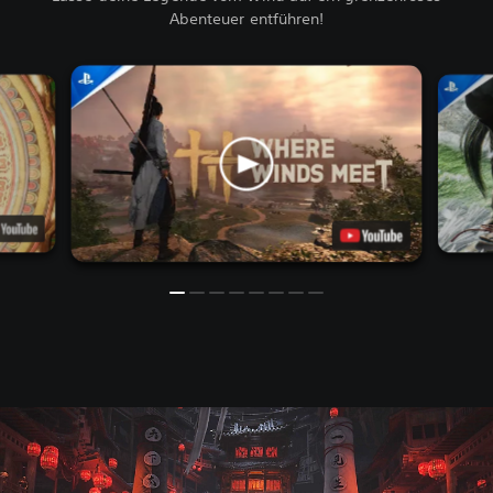
Abenteuer entführen!