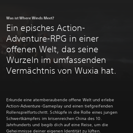
Was ist Where Winds Meet?
Ein episches Action-
Adventure-RPG in einer
offenen Welt, das seine
Wurzeln im umfassenden
Vermächtnis von Wuxia hat.
Erkunde eine atemberaubende offene Welt und erlebe
Action-Adventure-Gameplay und einen tiefgreifenden
Rollenspielfortschritt. Schlüpfe in die Rolle eines jungen
Schwertkämpfers im krisenreichen China des 10.
Jahrhunderts und begib dich auf eine Reise, um die
Geheimnisse deiner eigenen Identität zu lüften.