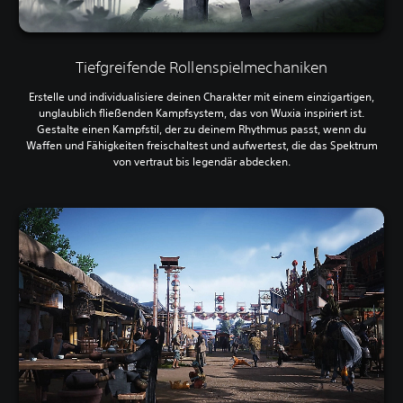
Tiefgreifende Rollenspielmechaniken
Erstelle und individualisiere deinen Charakter mit einem einzigartigen,
unglaublich fließenden Kampfsystem, das von Wuxia inspiriert ist.
Gestalte einen Kampfstil, der zu deinem Rhythmus passt, wenn du
Waffen und Fähigkeiten freischaltest und aufwertest, die das Spektrum
von vertraut bis legendär abdecken.