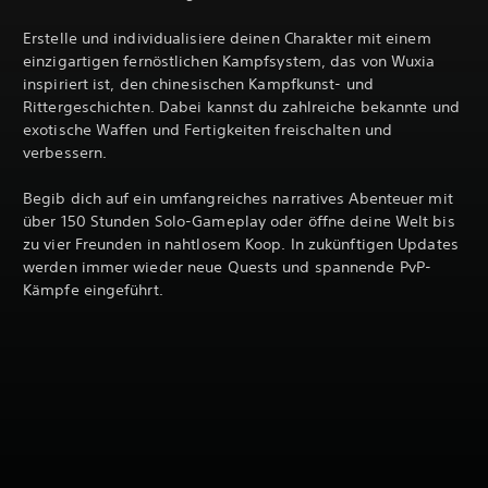
Erstelle und individualisiere deinen Charakter mit einem
einzigartigen fernöstlichen Kampfsystem, das von Wuxia
inspiriert ist, den chinesischen Kampfkunst- und
Rittergeschichten. Dabei kannst du zahlreiche bekannte und
exotische Waffen und Fertigkeiten freischalten und
verbessern.
Begib dich auf ein umfangreiches narratives Abenteuer mit
über 150 Stunden Solo-Gameplay oder öffne deine Welt bis
zu vier Freunden in nahtlosem Koop. In zukünftigen Updates
werden immer wieder neue Quests und spannende PvP-
Kämpfe eingeführt.