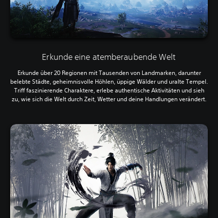
Erkunde eine atemberaubende Welt
Erkunde über 20 Regionen mit Tausenden von Landmarken, darunter
belebte Städte, geheimnisvolle Höhlen, üppige Wälder und uralte Tempel.
Triff faszinierende Charaktere, erlebe authentische Aktivitäten und sieh
zu, wie sich die Welt durch Zeit, Wetter und deine Handlungen verändert.