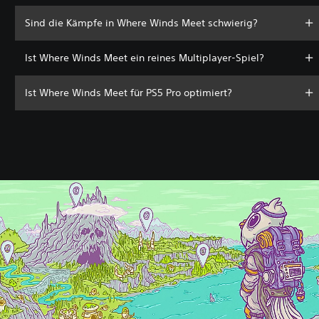
Sind die Kämpfe in Where Winds Meet schwierig?
Ist Where Winds Meet ein reines Multiplayer-Spiel?
Ist Where Winds Meet für PS5 Pro optimiert?