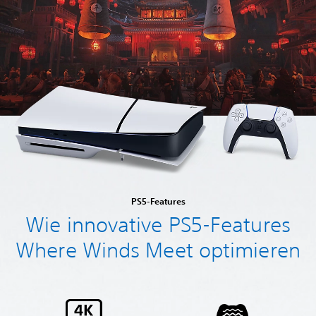
PS5-Features
Wie innovative PS5-Features
Where Winds Meet optimieren