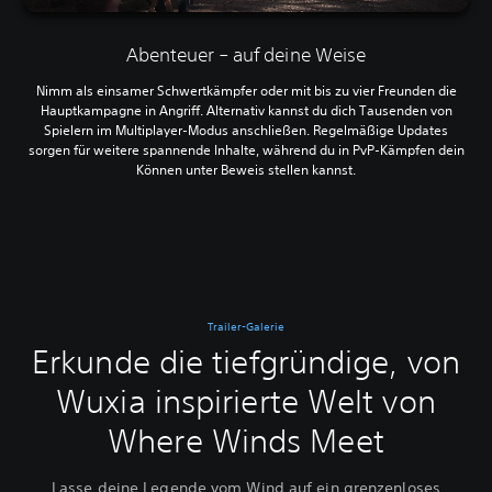
Abenteuer – auf deine Weise
Nimm als einsamer Schwertkämpfer oder mit bis zu vier Freunden die
Hauptkampagne in Angriff. Alternativ kannst du dich Tausenden von
Spielern im Multiplayer-Modus anschließen. Regelmäßige Updates
sorgen für weitere spannende Inhalte, während du in PvP-Kämpfen dein
Können unter Beweis stellen kannst.
Trailer-Galerie
Erkunde die tiefgründige, von
Wuxia inspirierte Welt von
Where Winds Meet
Lasse deine Legende vom Wind auf ein grenzenloses