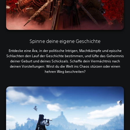
Spinne deine eigene Geschichte
Entdecke eine Ära, in der politische Intrigen, Machtkämpfe und epische
Schlachten den Lauf der Geschichte bestimmen, und lüfte das Geheimnis
deiner Geburt und deines Schicksals. Schaffe dein Vermächtnis nach
deinen Vorstellungen: Wirst du die Welt ins Chaos stürzen oder einen
hehren Weg beschreiten?