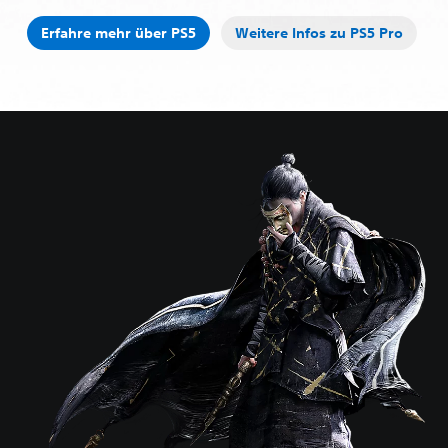
Erfahre mehr über PS5
Weitere Infos zu PS5 Pro