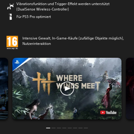
Vibrationsfunktion und Trigger-Effekt werden unterstützt
(DualSense Wireless-Controller)
Für PS5 Pro optimiert
Intensive Gewalt, In-Game-Käufe (zufällige Objekte möglich),
Nutzerinteraktion