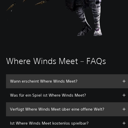
Where Winds Meet – FAQs
Wann erscheint Where Winds Meet?
Was für ein Spiel ist Where Winds Meet?
Verfügt Where Winds Meet über eine offene Welt?
Ist Where Winds Meet kostenlos spielbar?