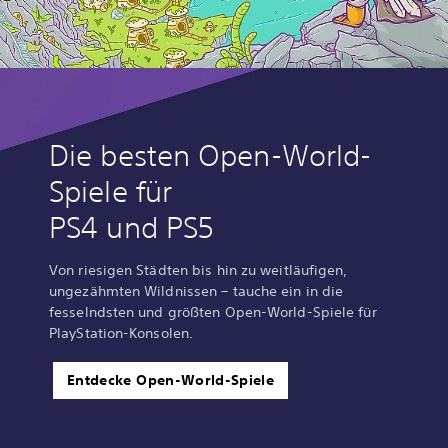
Die besten Open-World-
Spiele für
PS4 und PS5
Von riesigen Städten bis hin zu weitläufigen,
ungezähmten Wildnissen – tauche ein in die
fesselndsten und größten Open-World-Spiele für
PlayStation-Konsolen.
Entdecke Open-World-Spiele