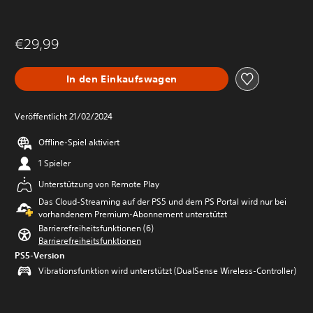
€29,99
In den Einkaufswagen
Veröffentlicht 21/02/2024
Offline-Spiel aktiviert
1 Spieler
Unterstützung von Remote Play
Das Cloud-Streaming auf der PS5 und dem PS Portal wird nur bei
vorhandenem Premium-Abonnement unterstützt
Barrierefreiheitsfunktionen (6)
Barrierefreiheitsfunktionen
PS5-Version
Vibrationsfunktion wird unterstützt (DualSense Wireless-Controller)