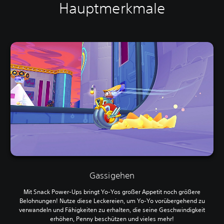
Hauptmerkmale
Gassigehen
Mit Snack Power-Ups bringt Yo-Yos großer Appetit noch größere
Belohnungen! Nutze diese Leckereien, um Yo-Yo vorübergehend zu
verwandeln und Fähigkeiten zu erhalten, die seine Geschwindigkeit
erhöhen, Penny beschützen und vieles mehr!