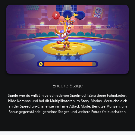
Encore Stage
Spiele wie du willst in verschiedenen Spielmodi! Zeig deine Fähigkeiten,
bilde Kombos und hol dir Multiplikatoren im Story-Modus. Versuche dich
an der Speedrun-Challenge im Time Attack Mode. Benutze Münzen, um
Bonusgegenstände, geheime Stages und weitere Extras freizuschalten.