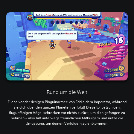
Rund um die Welt
Fliehe vor der riesigen Pinguinarmee von Eddie dem Imperator, während
sie dich über den ganzen Planeten verfolgt! Diese tollpatschigen,
flugunfähigen Vögel schrecken vor nichts zurück, um dich gefangen zu
nehmen – also hilf unterwegs freundlichen Mitbürgern und nutze die
Umgebung, um deinen Verfolgern zu entkommen.