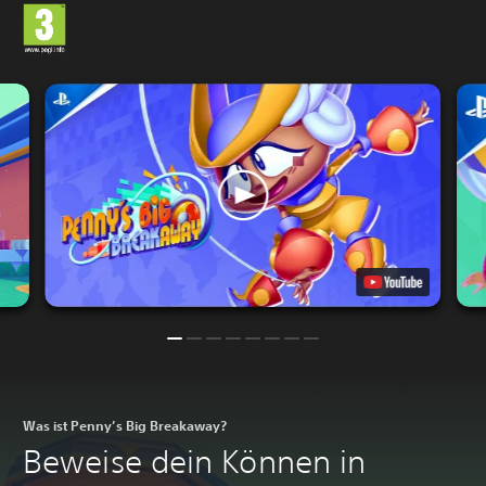
Was ist Penny’s Big Breakaway?
Beweise dein Können in