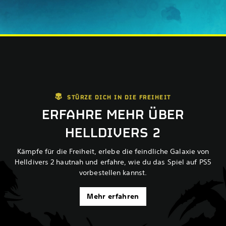
STÜRZE DICH IN DIE FREIHEIT
ERFAHRE MEHR ÜBER
HELLDIVERS 2
Kämpfe für die Freiheit, erlebe die feindliche Galaxie von
Helldivers 2 hautnah und erfahre, wie du das Spiel auf PS5
vorbestellen kannst.
Mehr erfahren