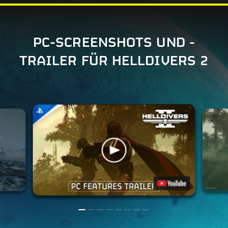
PC-SCREENSHOTS UND -
TRAILER FÜR HELLDIVERS 2