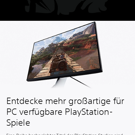
Entdecke mehr großartige für
PC verfügbare PlayStation-
Spiele