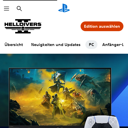
Suchen
Edition auswählen
Übersicht
Neuigkeiten und Updates
PC
Anfänger-Lei