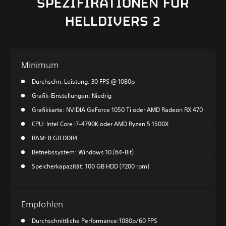
SPEZIFIKATIONEN FÜR
HELLDIVERS 2
Minimum
Durchschn. Leistung: 30 FPS @ 1080p
Grafik-Einstellungen: Niedrig
Grafikkarte: NVIDIA GeForce 1050 Ti oder AMD Radeon RX 470
CPU: Intel Core i7-4790K oder AMD Ryzen 5 1500X
RAM: 8 GB DDR4
Betriebssystem: Windows 10 (64-Bit)
Speicherkapazität: 100 GB HDD (7200 rpm)
Empfohlen
Durchschnittliche Performance:1080p/60 FPS