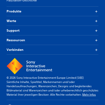
PlayStation-Geschichte
Produkte
Werte
Support
Ressourcen
Verbinden
© 2026 Sony Interactive Entertainment Europe Limited (SIEE)
Sämtliche Inhalte, Spieltitel, Markennamen und/oder
Handelsaufmachungen, Warenzeichen, Designs und begleitendes
Bildmaterial sind Warenzeichen und/oder urheberrechtlich geschütztes
Material ihrer jeweiligen Besitzer. Alle Rechte vorbehalten.
Mehr Infos