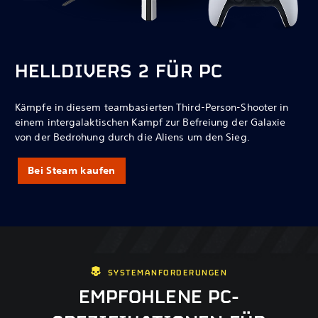
HELLDIVERS 2 FÜR PC
Kämpfe in diesem teambasierten Third-Person-Shooter in
einem intergalaktischen Kampf zur Befreiung der Galaxie
von der Bedrohung durch die Aliens um den Sieg.
Bei Steam kaufen
SYSTEMANFORDERUNGEN
EMPFOHLENE PC-