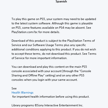
Spanish
To play this game on PS5, your system may need to be updated 
to the latest system software. Although this game is playable 
on PS5, some features available on PS4 may be absent. See 
PlayStation.com/bc for more details.
Download of this product is subject to the PlayStation Terms of 
Service and our Software Usage Terms plus any specific 
additional conditions applying to this product. If you do not wish 
to accept these terms, do not download this product. See Terms 
of Service for more important information.
You can download and play this content on the main PS5 
console associated with your account (through the “Console 
Sharing and Offline Play” setting) and on any other PS5 
consoles when you login with your same account.
See 
Health Warnings
 for important health information before using this product.
Library programs ©Sony Interactive Entertainment Inc. 