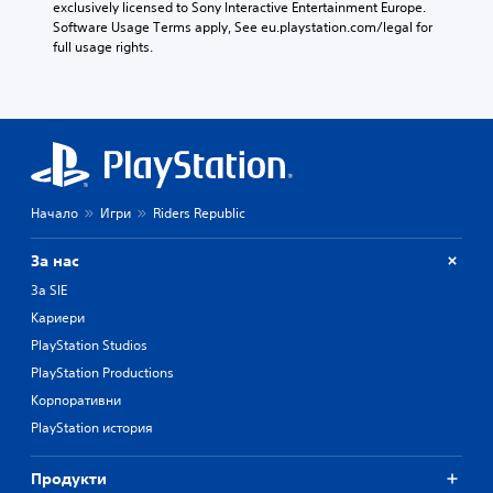
exclusively licensed to Sony Interactive Entertainment Europe. 
Software Usage Terms apply, See eu.playstation.com/legal for 
full usage rights.
Начало
Игри
Riders Republic
За нас
За SIE
Кариери
PlayStation Studios
PlayStation Productions
Корпоративни
PlayStation история
Продукти