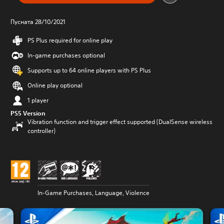
Пусната 28/10/2021
PS Plus required for online play
In-game purchases optional
Supports up to 64 online players with PS Plus
Online play optional
1 player
PS5 Version
Vibration function and trigger effect supported (DualSense wireless
controller)
In-Game Purchases, Language, Violence