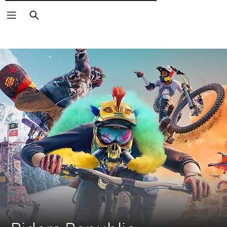
Търсене