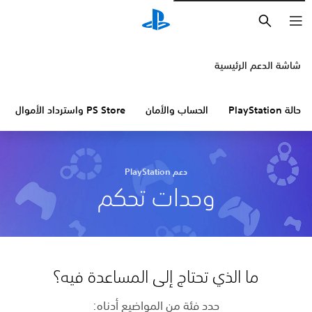
بحث
شاشة الدعم الرئيسية
حالة PlayStation
الحساب والأمان
PS Store واسترداد الأموال
دعم PlayStation
وحدات تحكم
ما الذي تحتاج إلى المساعدة فيه؟
حدد فئة من المواضيع أدناه: