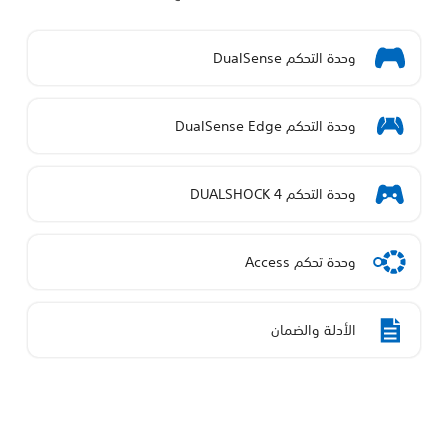
وحدة التحكم DualSense
وحدة التحكم DualSense Edge
وحدة التحكم DUALSHOCK 4
وحدة تحكم Access
الأدلة والضمان