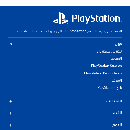
الصفحة الرئيسية
دعم PlayStation
الأجهزة والإصلاحات
الملحقات
حول
نبذة عن شركة SIE
الوظائف
PlayStation Studios
PlayStation Productions
الشركة
تاريخ PlayStation
المنتجات
القيم
الدعم