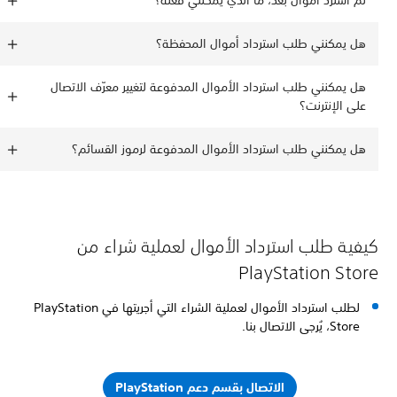
لم أسترد أموال بعد، ما الذي يمكنني فعله؟
هل يمكنني طلب استرداد أموال المحفظة؟
هل يمكنني طلب استرداد الأموال المدفوعة لتغيير معرّف الاتصال
على الإنترنت؟
هل يمكنني طلب استرداد الأموال المدفوعة لرموز القسائم؟
كيفية طلب استرداد الأموال لعملية شراء من
PlayStation Store
لطلب استرداد الأموال لعملية الشراء التي أجريتها في PlayStation
Store، يُرجى الاتصال بنا.
الاتصال بقسم دعم PlayStation