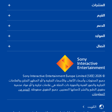
المنتجات
القيم
الدعم
الموارد
اتصال
© 2026 Sony Interactive Entertainment Europe Limited (SIEE)
جميع المحتويات وأسماء الألعاب والأسماء التجارية و/أو المظهر التجاري والعلامات
التجارية والصور الفنية والصورة ذات الصلة هي علامات تجارية و/أو مواد محمية
بحقوق الطبع والنشر لأصحابها المعنيين. جميع الحقوق محفوظة.
المزيد من
المعلومات
الكويت‎