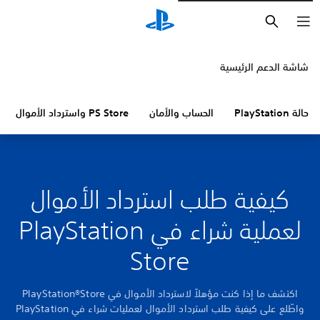
بحث
شاشة الدعم الرئيسية
حالة PlayStation
الحساب والأمان
PS Store واسترداد الأموال
كيفية طلب استرداد الأموال
لعملية شراء في PlayStation
Store
اكتشف ما إذا كنت مؤهلاً لاسترداد الأموال في PlayStation®Store
واطّلع على كيفية طلب استرداد الأموال لعمليات شراء في PlayStation