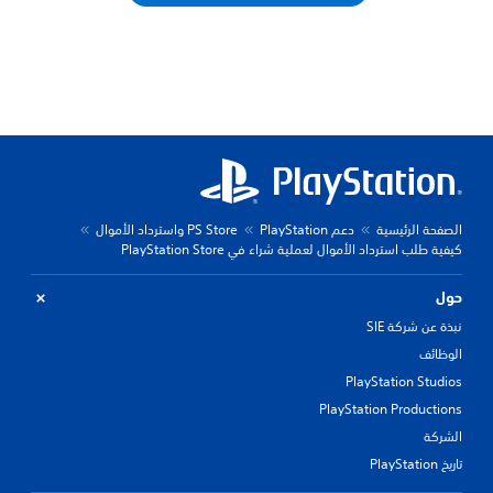
الصفحة الرئيسية
دعم PlayStation
PS Store واسترداد الأموال
كيفية طلب استرداد الأموال لعملية شراء في PlayStation Store
حول
نبذة عن شركة SIE
الوظائف
PlayStation Studios
PlayStation Productions
الشركة
تاريخ PlayStation