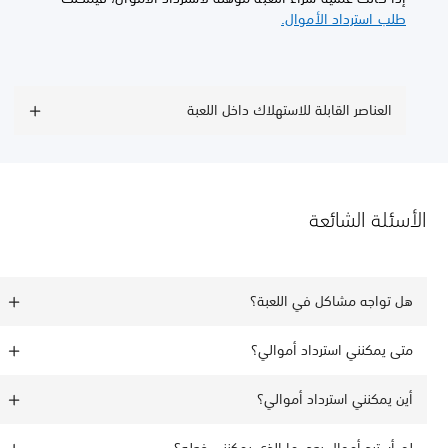
طلب استرداد الأموال.
العناصر القابلة للاستهلاك داخل اللعبة
الأسئلة الشائعة
هل تواجه مشاكل في اللعبة؟
متى يمكنني استرداد أموالي؟
أين يمكنني استرداد أموالي؟