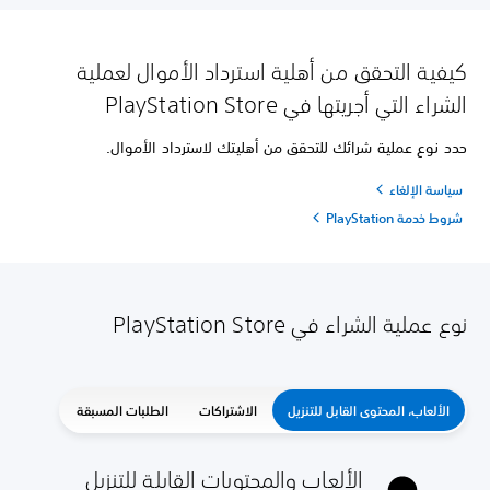
كيفية التحقق من أهلية استرداد الأموال لعملية
الشراء التي أجريتها في PlayStation Store
حدد نوع عملية شرائك للتحقق من أهليتك لاسترداد الأموال.
سياسة الإلغاء
شروط خدمة PlayStation
نوع عملية الشراء في PlayStation Store
الألعاب، المحتوى القابل للتنزيل
الاشتراكات
الطلبات المسبقة
الألعاب والمحتويات القابلة للتنزيل