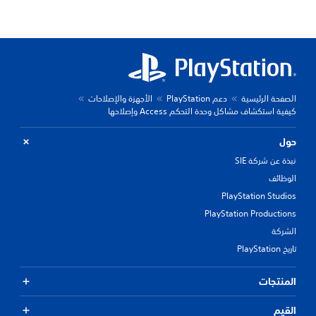
الصفحة الرئيسية
دعم PlayStation
الأجهزة والإصلاحات
كيفية استكشاف مشاكل وحدة التحكم Access وإصلاحها
حول
نبذة عن شركة SIE
الوظائف
PlayStation Studios
PlayStation Productions
الشركة
تاريخ PlayStation
المنتجات
القيم