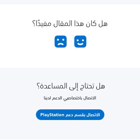
هل كان هذا المقال مفيدًا؟
هل تحتاج إلى المساعدة؟
الاتصال باختصاصيي الدعم لدينا
الاتصال بقسم دعم PlayStation