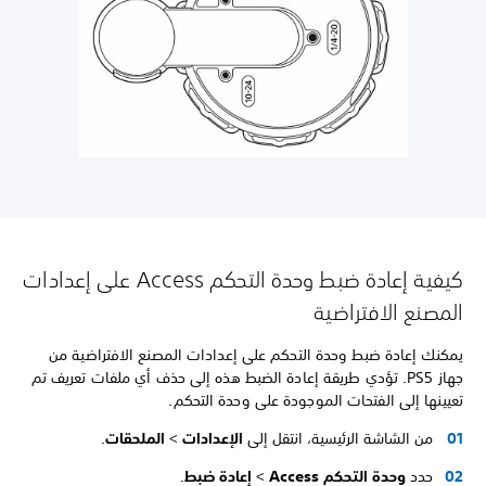
كيفية إعادة ضبط وحدة التحكم Access على إعدادات
المصنع الافتراضية
يمكنك إعادة ضبط وحدة التحكم على إعدادات المصنع الافتراضية من
جهاز PS5. تؤدي طريقة إعادة الضبط هذه إلى حذف أي ملفات تعريف تم
تعيينها إلى الفتحات الموجودة على وحدة التحكم.
من الشاشة الرئيسية، انتقل إلى
الإعدادات
>
الملحقات
.
حدد
وحدة التحكم Access
>
إعادة ضبط
.