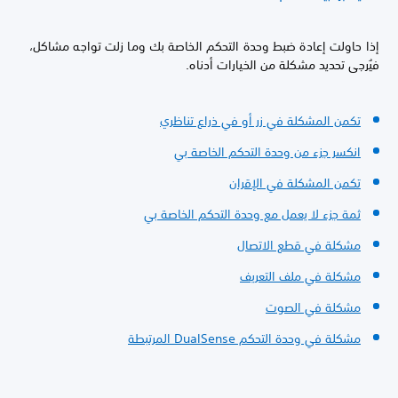
إذا حاولت إعادة ضبط وحدة التحكم الخاصة بك وما زلت تواجه مشاكل،
فيُرجى تحديد مشكلة من الخيارات أدناه.
تكمن المشكلة في زر أو في ذراع تناظري
انكسر جزء من وحدة التحكم الخاصة بي
تكمن المشكلة في الإقران
ثمة جزء لا يعمل مع وحدة التحكم الخاصة بي
مشكلة في قطع الاتصال
مشكلة في ملف التعريف
مشكلة في الصوت
مشكلة في وحدة التحكم DualSense المرتبطة