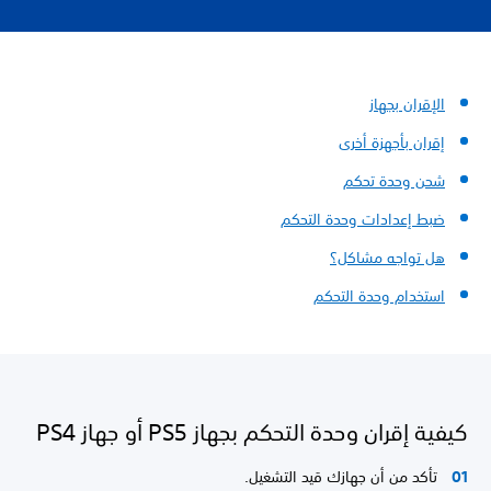
الإقران بجهاز
إقران بأجهزة أخرى
شحن وحدة تحكم
ضبط إعدادات وحدة التحكم
هل تواجه مشاكل؟
استخدام وحدة التحكم
كيفية إقران وحدة التحكم بجهاز PS5 أو جهاز PS4
تأكد من أن جهازك قيد التشغيل.