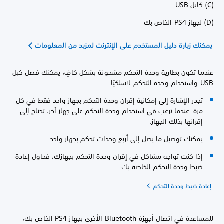
(C) كابل USB
(D) لجهاز PS4 الخاص بك
يمكنك زيارة دليل المستخدم على الإنترنت لمزيد من المعلومات
عندما تكون بطارية وحدة التحكم مشحونة بشكل كافٍ، يمكنك فصل كبل
USB واستخدام وحدة التحكم لاسلكيًا.
تجدر الإشارة إلى إمكانية إقران وحدة التحكم بجهاز واحد فقط في كل
مرة. عندما ترغب في استخدام وحدة التحكم على جهاز آخر، تحتاج إلى
إقرانها بذلك الجهاز.
يمكنك توصيل ما يصل إلى أربع وحدات تحكم بجهاز واحد.
إذا كنت تواجه مشاكل في إقران وحدة التحكم بجهازك، فحاول إعادة
ضبط وحدة التحكم الخاصة بك.
إعادة ضبط وحدة التحكم
للمساعدة في اتصال أجهزة Bluetooth الأخرى بجهاز PS4 الخاص بك،