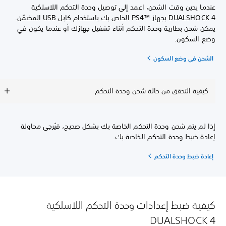
عندما يحين وقت الشحن، اعمد إلى توصيل وحدة التحكم اللاسلكية
DUALSHOCK 4 بجهاز PS4™‎ الخاص بك باستخدام كابل USB المضمّن.
يمكن شحن بطارية وحدة التحكم أثناء تشغيل جهازك أو عندما يكون في
وضع السكون.
الشحن في وضع السكون
كيفية التحقق من حالة شحن وحدة التحكم
إذا لم يتم شحن وحدة التحكم الخاصة بك بشكل صحيح، فيُرجى محاولة
إعادة ضبط وحدة التحكم الخاصة بك.
إعادة ضبط وحدة التحكم
كيفية ضبط إعدادات وحدة التحكم اللاسلكية
DUALSHOCK 4