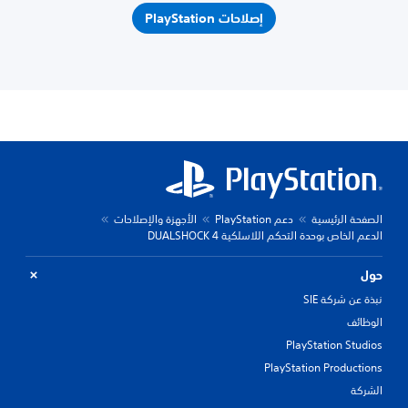
إصلاحات PlayStation
الصفحة الرئيسية
دعم PlayStation
الأجهزة والإصلاحات
الدعم الخاص بوحدة التحكم اللاسلكية DUALSHOCK 4
حول
نبذة عن شركة SIE
الوظائف
PlayStation Studios
PlayStation Productions
الشركة