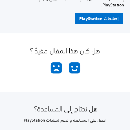
PlayStation.
إصلاحات PlayStation
هل كان هذا المقال مفيدًا؟
هل تحتاج إلى المساعدة؟
احصل على المساعدة والدعم لمنتجات PlayStation