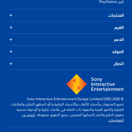
تاريخ PlayStation
المنتجات
القيم
الدعم
الموارد
اتصال
© 2026 Sony Interactive Entertainment Europe Limited (SIEE)
جميع المحتويات وأسماء الألعاب والأسماء التجارية و/أو المظهر التجاري والعلامات
التجارية والصور الفنية والصورة ذات الصلة هي علامات تجارية و/أو مواد محمية
بحقوق الطبع والنشر لأصحابها المعنيين. جميع الحقوق محفوظة.
المزيد من
المعلومات