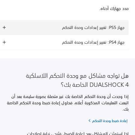
حدد جهازك أدناه.
جهاز PS5: تغيير إعدادات وحدة التحكم
جهاز PS4: تغيير إعدادات وحدة التحكم
هل تواجه مشاكل مع وحدة التحكم اللاسلكية
DUALSHOCK 4 الخاصة بك؟
إذا وجدت أن وحدة التحكم الخاصة بك غير متصلة بصورة سليمة بعد أن
اتبعت التعليمات المذكورة أعلاه، فحاول إعادة ضبط وحدة التحكم الخاصة
بك.
إعادة ضبط وحدة التحكم
إذا استمرّت المشاكل بعد إعادة الضبط، فيُرجى زيارة إصلاحات