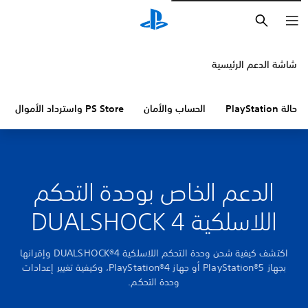
بحث
شاشة الدعم الرئيسية
حالة PlayStation
الحساب والأمان
PS Store واسترداد الأموال
الدعم الخاص بوحدة التحكم
اللاسلكية DUALSHOCK 4
اكتشف كيفية شحن وحدة التحكم اللاسلكية DUALSHOCK®4 وإقرانها
بجهاز PlayStation®5 أو جهاز PlayStation®4، وكيفية تغيير إعدادات
وحدة التحكم.