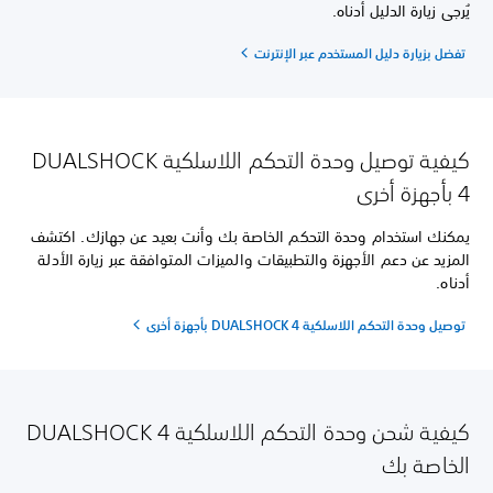
يُرجى زيارة الدليل أدناه.
تفضل بزيارة دليل المستخدم عبر الإنترنت
كيفية توصيل وحدة التحكم اللاسلكية DUALSHOCK
4 بأجهزة أخرى
يمكنك استخدام وحدة التحكم الخاصة بك وأنت بعيد عن جهازك. اكتشف
المزيد عن دعم الأجهزة والتطبيقات والميزات المتوافقة عبر زيارة الأدلة
أدناه.
توصيل وحدة التحكم اللاسلكية DUALSHOCK 4 بأجهزة أخرى
كيفية شحن وحدة التحكم اللاسلكية DUALSHOCK 4
الخاصة بك