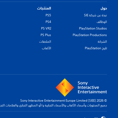
حول
المنتجات
نبذة عن شركة SIE
PS5
الوظائف
PS4
PS VR2
PlayStation Studios
PS Plus
PlayStation Productions
الشركة
الملحقات
تاريخ PlayStation
الألعاب
© 2026 Sony Interactive Entertainment Europe Limited (SIEE)
جميع المحتويات وأسماء الألعاب والأسماء التجارية و/أو المظهر التجاري والعلامات الت