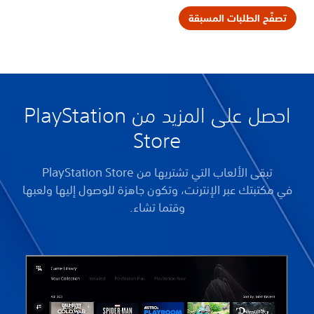
تصفَّح الطلبات المسبقة
احصل على المزيد من PlayStation
Store
تبقى الألعاب التي تشتريها من PlayStation Store
في مكتبتك عبر الإنترنت، وتكون جاهزة للوصول إليها ولعبها
وقتما تشاء.