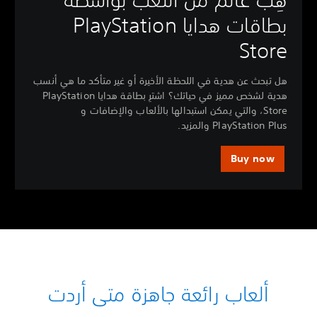
بطاقات هدايا PlayStation
Store
هل تبحث عن هدية في اللحظة الأخيرة أو غير متأكد ما هي أنسب
هدية لشخص مميز في حياتك؟ اشترِ بطاقة هدايا PlayStation
Store، والتي يمكن استبدالها بالألعاب والإضافات و
PlayStation Plus والمزيد.
Buy now
ألعاب رائعة جاهزة متى أردت