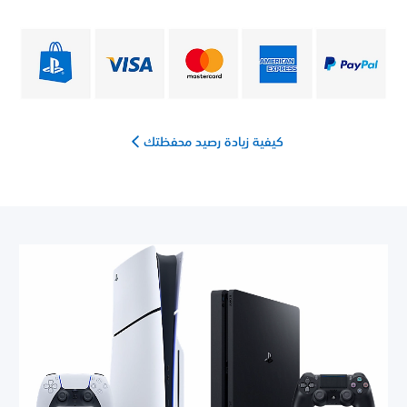
كيفية زيادة رصيد محفظتك