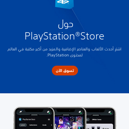
حول
PlayStation®Store
اشترِ أحدث الألعاب والعناصر الإضافية والمزيد من أكبر مكتبة في العالم
لمحتوى PlayStation.
تسوق الآن