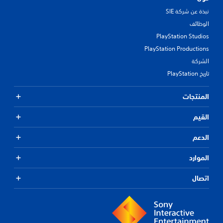
نبذة عن شركة SIE
الوظائف
PlayStation Studios
PlayStation Productions
الشركة
تاريخ PlayStation
المنتجات
القيم
الدعم
الموارد
اتصال