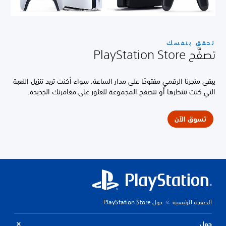
تحقق بنفسك
تصفَّح PlayStation Store
يبقى متجرنا الرقمي مفتوحًا على مدار الساعة، سواء أكنت تريد تنزيل اللعبة
التي كنت تنتظرها أو تتصفح المجموعة للعثور على مغامرتك الجديدة.
تسوق الآن
الصفحة الرئيسية
حول PlayStation Store
حول