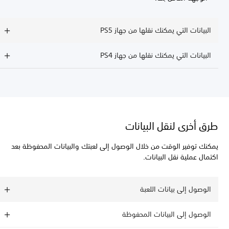
البيانات التي يمكنك نقلها من جهاز PS5
البيانات التي يمكنك نقلها من جهاز PS4
طرق أخرى لنقل البيانات
يمكنك توفير الوقت من خلال الوصول إلى لعبتك والبيانات المحفوظة بعد
اكتمال عملية نقل البيانات.
الوصول إلى بيانات اللعبة
الوصول إلى البيانات المحفوظة