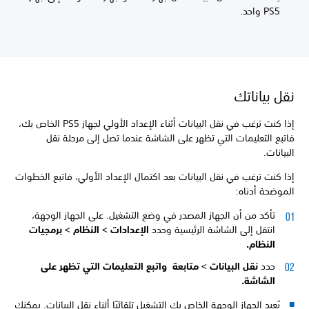
PS5 واحد.
نقل بياناتك
إذا كنت ترغب في نقل البيانات أثناء الإعداد الأولي لجهاز PS5 الخاص بك،
فاتبع التعليمات التي تظهر على الشاشة عندما تصل إلى مرحلة نقل
البيانات.
إذا كنت ترغب في نقل البيانات بعد اكتمال الإعداد الأولي، فاتبع الخطوات
الموضحة أدناه:
تأكد من أن الجهاز المصدر في وضع التشغيل. على الجهاز الوجهة،
انتقل إلى الشاشة الرئيسية وحدد
الإعدادات >
النظام >
برمجيات
النظام.
حدد
نقل البيانات >
متابعة واتبع التعليمات التي تظهر على
الشاشة.
يُعيد الجهاز الوجهة الخاص بك التشغيل تلقائيًا أثناء نقل البيانات. يمكنك