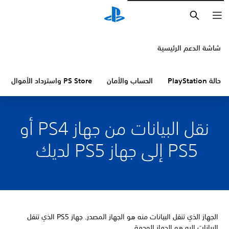
بحث
شاشة الدعم الرئيسية
حالة PlayStation
الحساب والأمان
PS Store واسترداد الأموال
نقل البيانات من جهاز PS4 أو
PS5 إلى جهاز PS5 لديك
الجهاز الذي تنقل البيانات منه هو الجهاز المصدر. جهاز PS5 الذي تنقل
البيانات إليه هو الجهاز الوجهة.