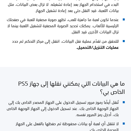
البدء في استخدام الجهاز بعد إعادة تشغيله. لا تزال بعض البيانات، مثل
بيانات اللعبة، قيد النقل حتى بعد إعادة تشغيل الجهاز.
عندما تكون لعبة ما جاهزة للعب، تظهر صورة مصغرة للعبة في صفحتك
الرئيسية للألعاب. يمكنك تحديد الصورة المصغرة لتشغيل اللعبة بينما لا
تزال البيانات الأخرى قيد النقل.
للتحقق من تقدّم عملية نقل البيانات، انتقل إلى مركز التحكم ثم حدد
عمليات التنزيل/التحميل.
ما هي البيانات التي يمكنني نقلها إلى جهاز PS5
الخاص بي؟
تُنقل أيضًا رموز مرور تسجيل الدخول على الجهاز المصدر الخاص بك إلى
الجهاز الوجهة الخاص بك. عند تسجيل الدخول إلى الجهاز الوجهة الخاص
بك، أدخِل رمز المرور نفسه.
لا تنتقل أي لعبة أو بيانات محفوظة تم حفظها بالفعل على الجهاز
الوجهة الخاص بك.