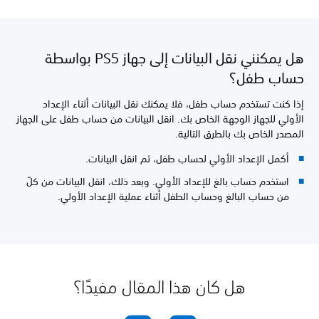
هل يمكنني نقل البيانات إلى جهاز PS5 بواسطة
حساب طفل؟
إذا كنت تستخدم حساب طفل، فلا يمكنك نقل البيانات أثناء الإعداد
الأولي للجهاز الوجهة الخاص بك. انقل البيانات من حساب طفل على الجهاز
المصدر الخاص بك بالطرق التالية.
أكمل الإعداد الأولي لحساب طفل، ثم انقل البيانات.
استخدم حساب بالغ للإعداد الأولي. وبعد ذلك، انقل البيانات من كلّ
من حساب البالغ وحساب الطفل أثناء عملية الإعداد الأولي.
هل كان هذا المقال مفيدًا؟