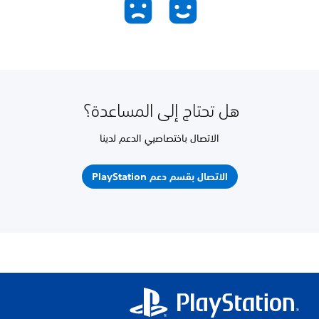
هل تحتاج إلى المساعدة؟
الاتصال باختصاصيي الدعم لدينا
الاتصال بقسم دعم PlayStation