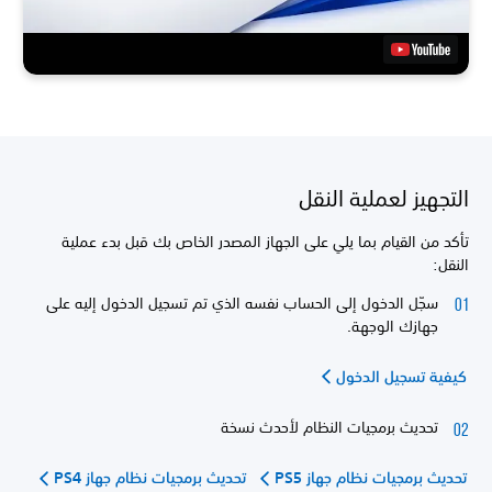
التجهيز لعملية النقل
تأكد من القيام بما يلي على الجهاز المصدر الخاص بك قبل بدء عملية
النقل:
سجّل الدخول إلى الحساب نفسه الذي تم تسجيل الدخول إليه على
جهازك الوجهة.
كيفية تسجيل الدخول
تحديث برمجيات النظام لأحدث نسخة
تحديث برمجيات نظام جهاز PS5
تحديث برمجيات نظام جهاز PS4