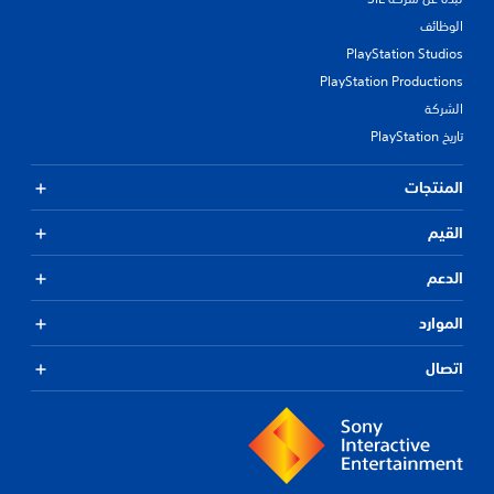
الوظائف
PlayStation Studios
PlayStation Productions
الشركة
تاريخ PlayStation
المنتجات
القيم
الدعم
الموارد
اتصال