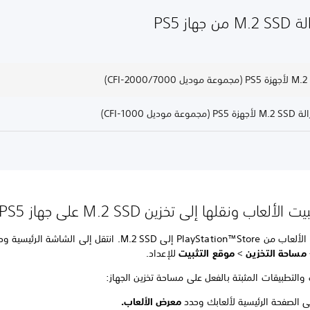
جهاز PS5
موديل CFI-1000)
لألعاب ونقلها إلى تخزين M.2 SSD على جهاز PS5
لى M.2 SSD. انتقل إلى الشاشة الرئيسية وحدد >
مساحة التخزين
>
موقع التثبيت
للإعداد.
 والتطبيقات المثبتة بالفعل على مساحة تخزين الجهاز:
لى الصفحة الرئيسية لألعابك وحدد
معرض الألعاب.