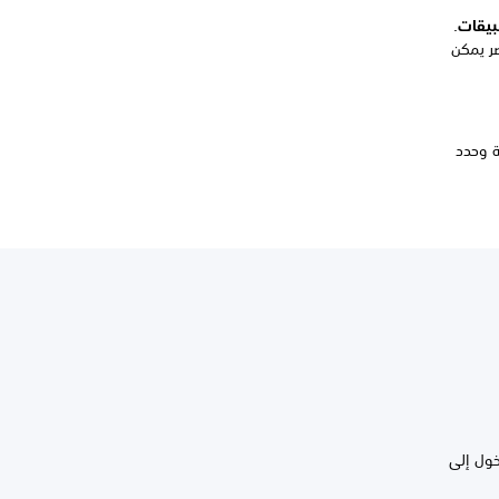
بيقات
.
ر يمكن
د من تسجيل الدخول إلى