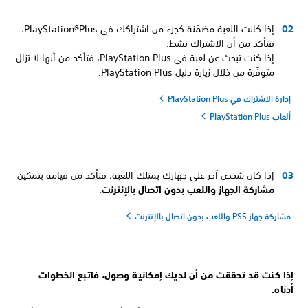
إذا كانت اللعبة مضمّنة كجزء من اشتراكك في PlayStation®Plus،
فتأكد من أن الاشتراك نشط.
إذا كنت تبحث عن لعبة في PlayStation Plus، فتأكد من أنها لا تزال
متوفّرة من خلال زيارة دليل PlayStation Plus.
إدارة الاشتراك في PlayStation Plus
ألعاب PlayStation Plus
إذا كان شخص آخر على جهازك يمتلك اللعبة، فتأكد من قيامه بتمكين
مشاركة الجهاز واللعب بدون اتصال بالإنترنت
.
مشاركة جهاز PS5 واللعب بدون اتصال بالإنترنت
إذا كنت قد تحققت من أن لديك إمكانية وصول، فاتبع الخطوات
أدناه.