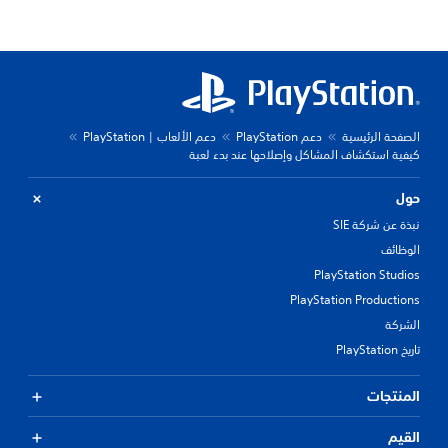
الصفحة الرئيسية
دعم PlayStation
دعم الألعاب | PlayStation
كيفية استكشاف المشاكل وإصلاحها عند بدء لعبة
حول
نبذة عن شركة SIE
الوظائف
PlayStation Studios
PlayStation Productions
الشركة
تاريخ PlayStation
المنتجات
القيم