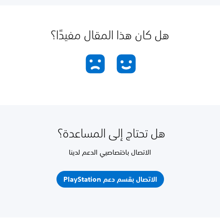
هل كان هذا المقال مفيدًا؟
هل تحتاج إلى المساعدة؟
الاتصال باختصاصيي الدعم لدينا
الاتصال بقسم دعم PlayStation