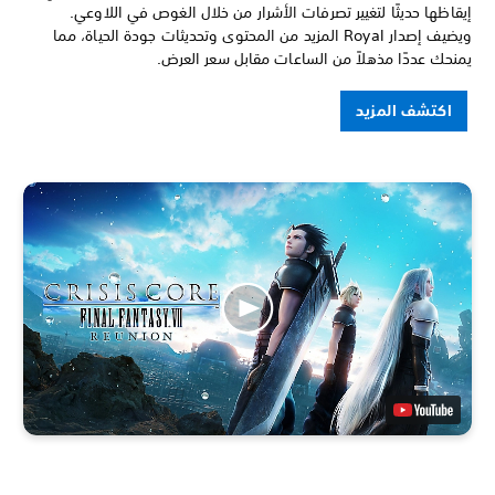
إيقاظها حديثًا لتغيير تصرفات الأشرار من خلال الغوص في اللاوعي.
ويضيف إصدار Royal المزيد من المحتوى وتحديثات جودة الحياة، مما
يمنحك عددًا مذهلاً من الساعات مقابل سعر العرض.
اكتشف المزيد