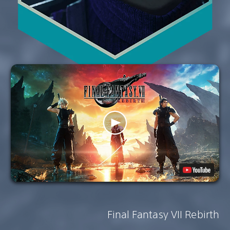
Final Fantasy VII Rebirth