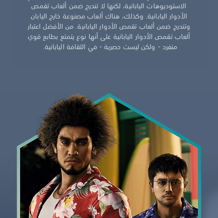
الاستوديوهات اليابانية، لكنها لا تندرج ضمن ألعاب تقمص
الأدوار اليابانية. وكذلك، هناك ألعاب مصنوعة خارج اليابان
وتندرج ضمن ألعاب تقمص الأدوار اليابانية. من الأفضل اعتبار
ألعاب تقمص الأدوار اليابانية على أنها نوع يتمتع بطابع قوي
منفرد - ولكن ليست حصرية - في الثقافة اليابانية.