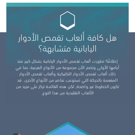
هل كافة ألعاب تقمص الأدوار
اليابانية متشابهة؟
إطلاقًا! تطورت ألعاب تقمص الأدوار اليابانية بشكل كبير منذ
أيامها الأولى وتضم الآن مجموعة من الأنواع الفرعية، بما في
ذلك ألعاب تقمص الأدوار التكتيكية وألعاب تقمص الأدوار
المفعمة بالحركة التي تستوعب عناصر من الأنواع الأخرى. قد
تكون الخطوط غير واضحة, لكن هذه القائمة تركز على مزيد من
الألعاب التقليدية من هذا النوع.