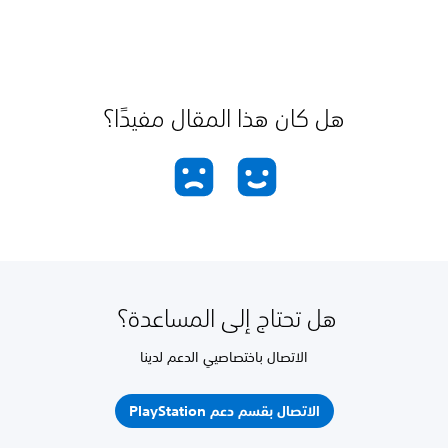
هل كان هذا المقال مفيدًا؟
هل تحتاج إلى المساعدة؟
الاتصال باختصاصيي الدعم لدينا
الاتصال بقسم دعم PlayStation