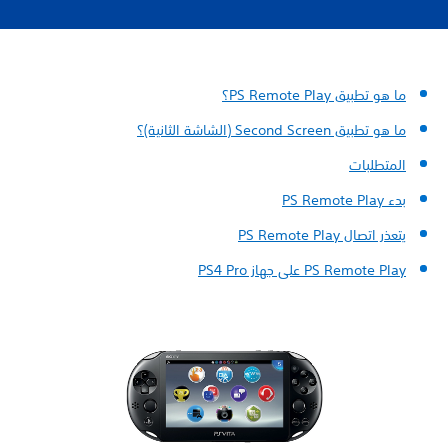
ما هو تطبيق PS Remote Play؟
ما هو تطبيق Second Screen (الشاشة الثانية)؟
المتطلبات
بدء PS Remote Play
يتعذر اتصال PS Remote Play
PS Remote Play على جهاز PS4 Pro