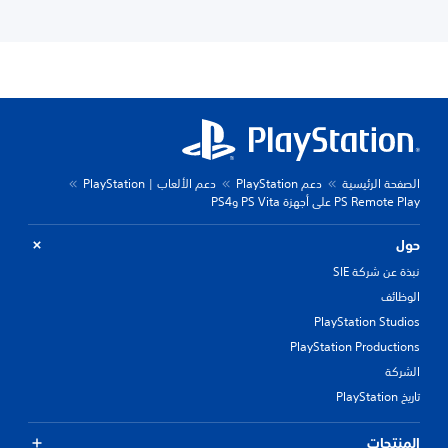
الصفحة الرئيسية
دعم PlayStation
دعم الألعاب | PlayStation
PS Remote Play على أجهزة PS Vita وPS4
حول
نبذة عن شركة SIE
الوظائف
PlayStation Studios
PlayStation Productions
الشركة
تاريخ PlayStation
المنتجات