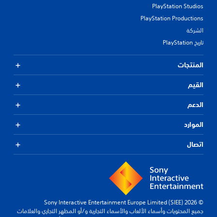
PlayStation Studios
PlayStation Productions
الشركة
تاريخ PlayStation
المنتجات
القيم
الدعم
الموارد
اتصال
© 2026 Sony Interactive Entertainment Europe Limited (SIEE)
جميع المحتويات وأسماء الألعاب والأسماء التجارية و/أو المظهر التجاري والعلامات