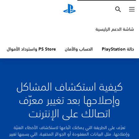
بحث
شاشة الدعم الرئيسية
حالة PlayStation
الحساب والأمان
PS Store واسترداد الأموال
كيفية استكشاف المشاكل
وإصلاحها بعد تغيير معرّف
اتصالك على الإنترنت
تعرّف على الطريقة التي يمكنك اتّباعها لاستكشاف الأخطاء الفنيّة
وإصلاحها، مثل البيانات المفقودة أو الجوائز المخفية، التي يسببها تغيير