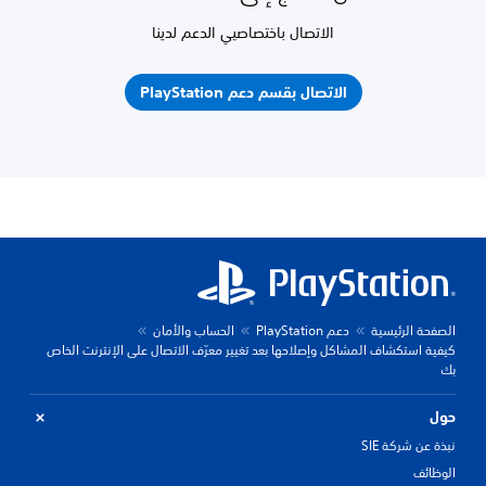
الاتصال باختصاصيي الدعم لدينا
الاتصال بقسم دعم PlayStation
الصفحة الرئيسية
دعم PlayStation
الحساب والأمان
كيفية استكشاف المشاكل وإصلاحها بعد تغيير معرّف الاتصال على الإنترنت الخاص
بك
حول
نبذة عن شركة SIE
الوظائف