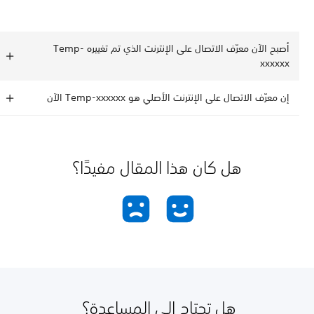
أصبح الآن معرّف الاتصال على الإنترنت الذي تم تغييره Temp-
xxxxxx
إن معرّف الاتصال على الإنترنت الأصلي هو Temp-xxxxxx الآن
هل كان هذا المقال مفيدًا؟
هل تحتاج إلى المساعدة؟