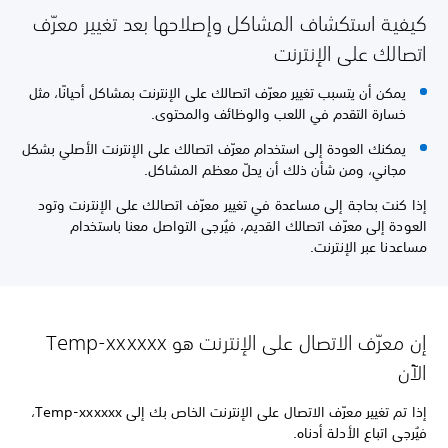
كيفية استكشاف المشاكل وإصلاحها بعد تغيير معرّف
اتصالك على الإنترنت
يمكن أن يتسبب تغيير معرّف اتصالك على الإنترنت بمشاكل أحيانًا، مثل
خسارة التقدم في اللعب والوظائف والمحتوى.
يمكنك العودة إلى استخدام معرّف اتصالك على الإنترنت الأصلي بشكل
مجاني، ومن شأن ذلك أن يحلّ معظم المشاكل.
إذا كنت بحاجة إلى مساعدة في تغيير معرّف اتصالك على الإنترنت وتود
العودة إلى معرّف اتصالك القديم، فيُرجى التواصل معنا باستخدام
مساعدنا عبر الإنترنت.
إن معرّف الاتصال على الإنترنت هو Temp-xxxxxx
الآن
إذا تم تغيير معرّف الاتصال على الإنترنت الخاص بك إلى Temp-xxxxxx،
فيُرجى اتباع الأدلة أدناه.