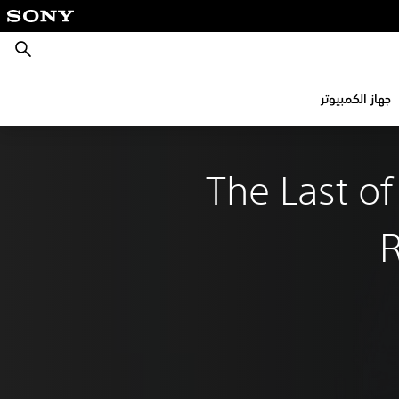
بحث
جهاز الكمبيوتر
The Last of