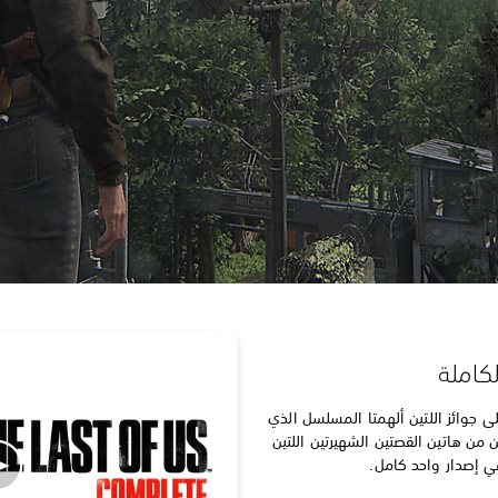
 على جوائز اللتين ألهمتا المسلسل الذي
ن من هاتين القصتين الشهيرتين اللتين
في إصدار واحد كامل.