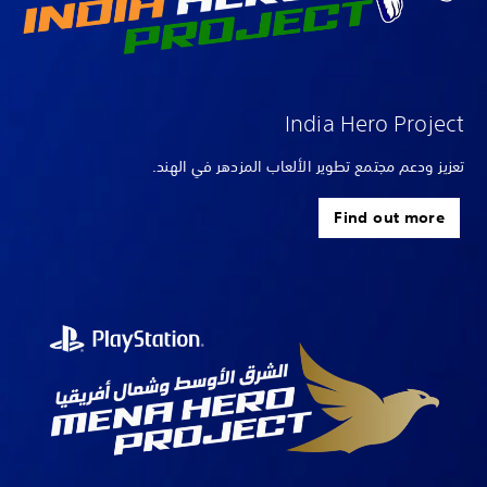
India Hero Project
تعزيز ودعم مجتمع تطوير الألعاب المزدهر في الهند.
Find out more