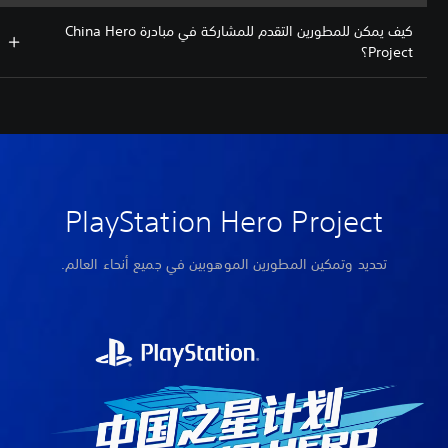
كيف يمكن للمطورين التقدم للمشاركة في مبادرة China Hero
Project؟
PlayStation Hero Project
تحديد وتمكين المطورين الموهوبين في جميع أنحاء العالم.