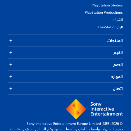
PlayStation Studios
PlayStation Productions
الشركة
تاريخ PlayStation
المنتجات
القيم
الدعم
الموارد
اتصال
© 2026 Sony Interactive Entertainment Europe Limited (SIEE)
جميع المحتويات وأسماء الألعاب والأسماء التجارية و/أو المظهر التجاري والعلامات