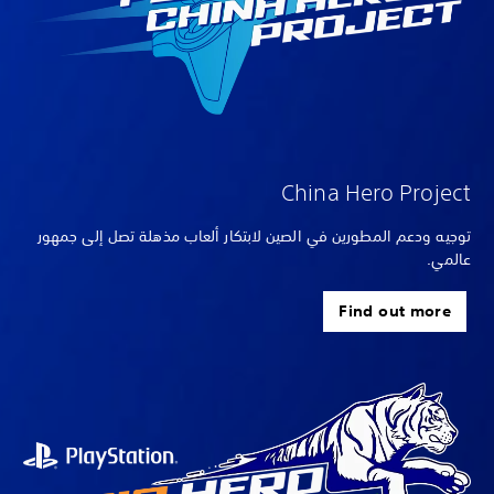
China Hero Project
توجيه ودعم المطورين في الصين لابتكار ألعاب مذهلة تصل إلى جمهور
عالمي.
Find out more