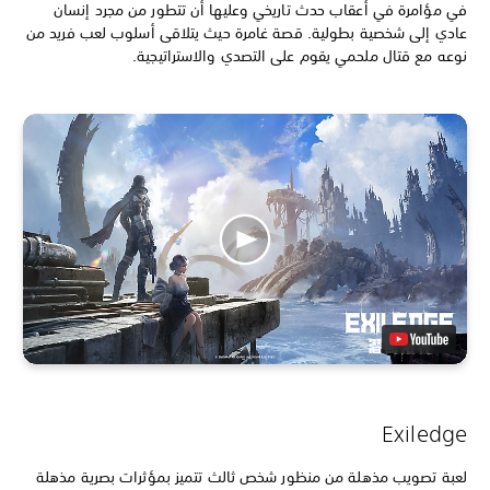
في مؤامرة في أعقاب حدث تاريخي وعليها أن تتطور من مجرد إنسان
عادي إلى شخصية بطولية. قصة غامرة حيث يتلاقى أسلوب لعب فريد من
نوعه مع قتال ملحمي يقوم على التصدي والاستراتيجية.
Exiledge
لعبة تصويب مذهلة من منظور شخص ثالث تتميز بمؤثرات بصرية مذهلة