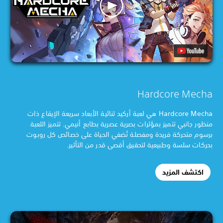
Hardcore Mecha
Hardcore Mecha هي لعبة آركيد ثنائية الأبعاد سريعة الإيقاع ذات
منظور جانبي تتميز بمؤثرات بصرية عصرية بطابع أنيمي. تتميز اللعبة
برسوم متحركة فريدة ومفصلة تُضفي الحياة على خصائص كل روبوت
بحركات سلسة وطبيعية لتحقيق أقصى قدر من التأثير.
اكتشف المزيد