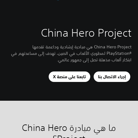
China Hero Project
China Hero Project هي مبادرة إرشادية وداعمة تقدمها
‏®PlayStation لمطوري الألعاب في الصين، تهدف إلى مساعدتهم في
ابتكار ألعاب مذهلة تصل إلى جمهور عالمي.
إجراء الاتصال بنا
تابعنا على منصة X
ما هي مبادرة China Hero