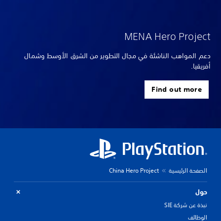
MENA Hero Project
دعم المواهب الناشئة في مجال التطوير من الشرق الأوسط وشمال
أفريقيا.
Find out more
الصفحة الرئيسية
China Hero Project
حول
نبذة عن شركة SIE
الوظائف