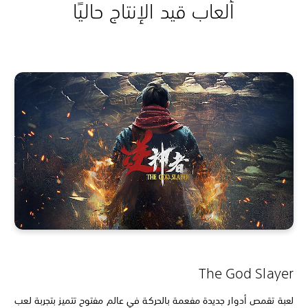
ألعاب قيد الإنتاج حاليًا
The God Slayer
لعبة تقمص أدوار جديدة مفعمة بالحركة في عالم مفتوح تتميز بتجربة لعب