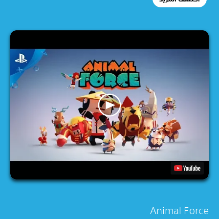
Animal Force