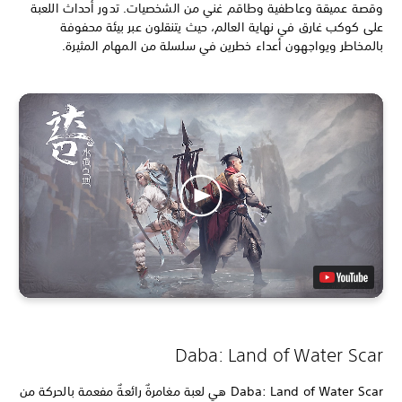
وقصة عميقة وعاطفية وطاقم غني من الشخصيات. تدور أحداث اللعبة
على كوكب غارق في نهاية العالم، حيث يتنقلون عبر بيئة محفوفة
بالمخاطر ويواجهون أعداء خطرين في سلسلة من المهام المثيرة.
Daba: Land of Water Scar
Daba: Land of Water Scar هي لعبة مغامرةٌ رائعةٌ مفعمة بالحركة من