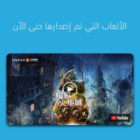
الألعاب التي تم إصدارها حتى الآن