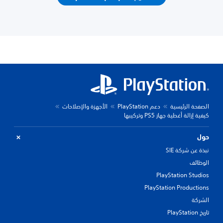
الصفحة الرئيسية
دعم PlayStation
الأجهزة والإصلاحات
كيفية إزالة أغطية جهاز PS5 وتركيبها
حول
نبذة عن شركة SIE
الوظائف
PlayStation Studios
PlayStation Productions
الشركة
تاريخ PlayStation