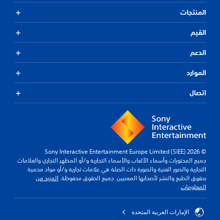
المنتجات
القيم
الدعم
الموارد
اتصال
© 2026 Sony Interactive Entertainment Europe Limited (SIEE)
جميع المحتويات وأسماء الألعاب والأسماء التجارية و/أو المظهر التجاري والعلامات
التجارية والصور الفنية والصورة ذات الصلة هي علامات تجارية و/أو مواد محمية
بحقوق الطبع والنشر لأصحابها المعنيين. جميع الحقوق محفوظة.
المزيد من
المعلومات
الإمارات العربية المتحدة