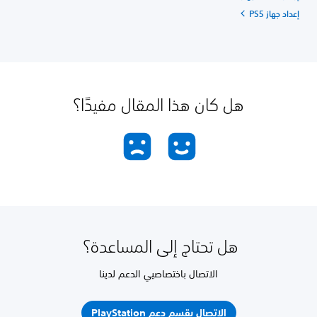
إعداد جهاز PS5
هل كان هذا المقال مفيدًا؟
هل تحتاج إلى المساعدة؟
الاتصال باختصاصيي الدعم لدينا
الاتصال بقسم دعم PlayStation