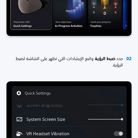
حدد
ضبط الرؤية
واتبع الإرشادات التي تظهر على الشاشة لضبط
الرؤية.