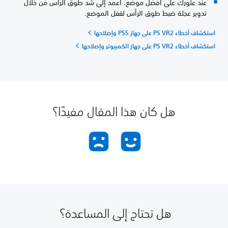
عند عثورك على أفضل موضع، اعمد إلى شد طوق الرأس من خلال
تدوير عجلة ضبط طوق الرأس لقفل الموضع.
استكشاف أخطاء PS VR2 على جهاز PS5 وإصلاحها
استكشاف أخطاء PS VR2 على جهاز الكمبيوتر وإصلاحها
هل كان هذا المقال مفيدًا؟
هل تحتاج إلى المساعدة؟