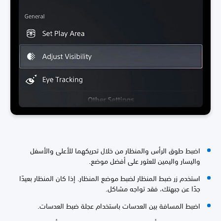
اضبط طوق الرأس والمنظار من خلال تحريكهما للأعلى والأسفل
واليسار واليمين للعثور على أفضل موضع.
استخدم زر ضبط المنظار لضبط موضع المنظار. إذا كان المنظار بعيدًا
جدًا عن جبهتك، فقد تواجه مشاكل.
اضبط المسافة بين العدسات باستخدام عجلة ضبط العدسات.