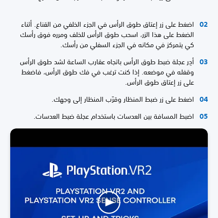
اضغط على زر إعتاق طوق الرأس في الجزء الخلفي من القناع. أثناء
الضغط على هذا الزر، اسحب طوق الرأس للخلف ومرره فوق رأسك
كي يتمركز في مكانه في الجزء السفلي من رأسك.
أدِر عجلة ضبط طوق الرأس باتجاه عقارب الساعة لشد طوق الرأس
وقفله في موضعه. إذا كنت ترغب في فك طوق الرأس، فاضغط
على زر إعتاق طوق الرأس.
اضغط على زر ضبط المنظار وقرّب المنظار إلى وجهك.
اضبط المسافة بين العدسات باستخدام عجلة ضبط العدسات.