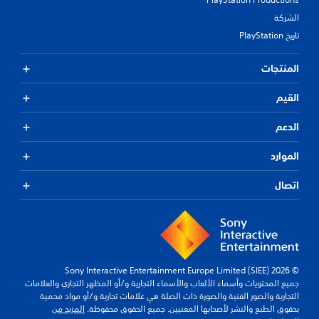
الشركة
تاريخ PlayStation
المنتجات
القيم
الدعم
الموارد
اتصال
© 2026 Sony Interactive Entertainment Europe Limited (SIEE)
جميع المحتويات وأسماء الألعاب والأسماء التجارية و/أو المظهر التجاري والعلامات
التجارية والصور الفنية والصورة ذات الصلة هي علامات تجارية و/أو مواد محمية
بحقوق الطبع والنشر لأصحابها المعنيين. جميع الحقوق محفوظة.
المزيد من