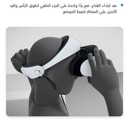
عند ارتداء القناع، ضع يدًا واحدة على الجزء الخلفي لطوق الرأس واليد
الأخرى على المنظار لضبط الموضع.