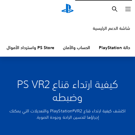
بحث
شاشة الدعم الرئيسية
حالة PlayStation
الحساب والأمان
PS Store واسترداد الأموال
كيفية ارتداء قناع PS VR2
وضبطه
اكتشف كيفية ارتداء قناع PlayStation®VR2 والتعديلات التي يمكنك
إجراؤها لتحسين الراحة وجودة الصورة.