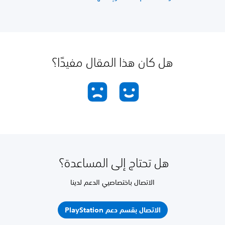
هل كان هذا المقال مفيدًا؟
هل تحتاج إلى المساعدة؟
الاتصال باختصاصيي الدعم لدينا
الاتصال بقسم دعم PlayStation