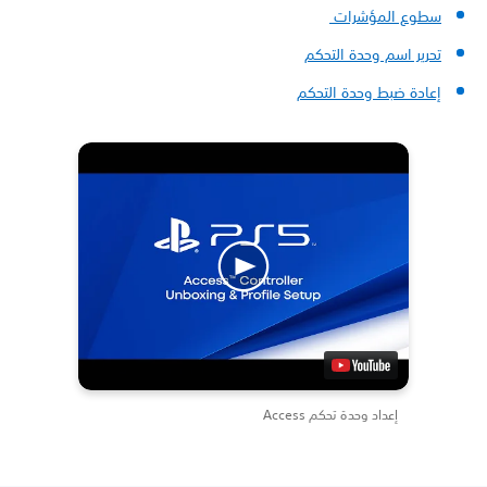
سطوع المؤشرات
تحرير اسم وحدة التحكم
إعادة ضبط وحدة التحكم
إعداد وحدة تحكم Access