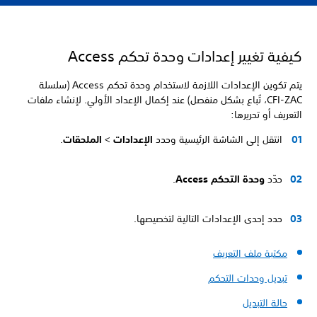
كيفية تغيير إعدادات وحدة تحكم Access
يتم تكوين الإعدادات اللازمة لاستخدام وحدة تحكم Access (سلسلة
CFI‑ZAC، تُباع بشكل منفصل) عند إكمال الإعداد الأولي. لإنشاء ملفات
التعريف أو تحريرها:
انتقل إلى الشاشة الرئيسية وحدد
الإعدادات
>
الملحقات
.
حدّد
وحدة التحكم Access
.
حدد إحدى الإعدادات التالية لتخصيصها.
مكتبة ملف التعريف
تبديل وحدات التحكم
حالة التبديل