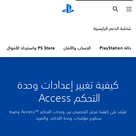
بحث
شاشة الدعم الرئيسية
حالة PlayStation
الحساب والأمان
PS Store واسترداد الأموال
كيفية تغيير إعدادات وحدة
التحكم Access
تعرّف على كيفية تبديل التخصيص بين وحدات التحكم Access™‎ وضبط
سطوع مؤشرات وحدة التحكم، والمزيد.