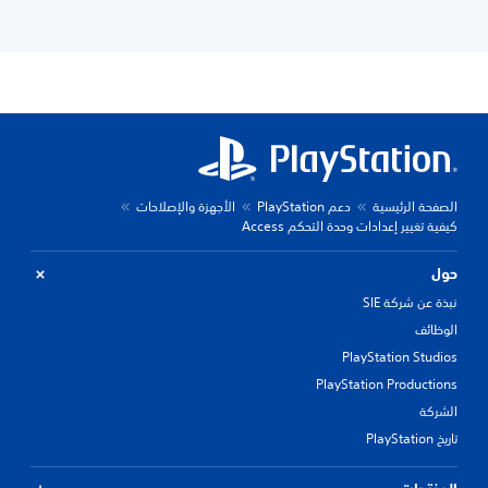
الصفحة الرئيسية
دعم PlayStation
الأجهزة والإصلاحات
كيفية تغيير إعدادات وحدة التحكم Access
حول
نبذة عن شركة SIE
الوظائف
PlayStation Studios
PlayStation Productions
الشركة
تاريخ PlayStation