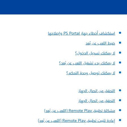
استكشاف أخطاء جهاز PS Portal وإصلاحها
ضبط اللعب عن بُعد
لا يمكنك تسجيل الدخول؟
لا يمكنك بدء تشغيل اللعب عن بُعد؟
لا يمكنك توصيل وحدة التحكم؟
التحقق من اتصال الجهاز
التحقق من اتصال الجهاز
مشكلة تطبيق Remote Play (اللعب عن بُعد)
إعادة تثبيت تطبيق Remote Play (اللعب عن بُعد)