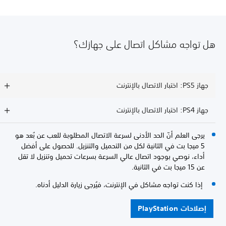
هل تواجه مشاكل اتصال على جهازك؟
جهاز PS5: اختبار الاتصال بالإنترنت
جهاز PS4: اختبار الاتصال بالإنترنت
يرجى العلم أنّ الحد الأدنى لسرعة الاتصال المطلوبة للعب عن بُعد هو
5 ميجا بت في الثانية لكل من التحميل والتنزيل. للحصول على أفضل
أداء، نوصي بوجود اتصال عالي السرعة بسرعات تحميل وتنزيل لا تقل
عن 15 ميجا بت في الثانية.
إذا كنت تواجه مشاكل في الإنترنت، فيُرجى زيارة الدليل أدناه.
إصلاحات PlayStation