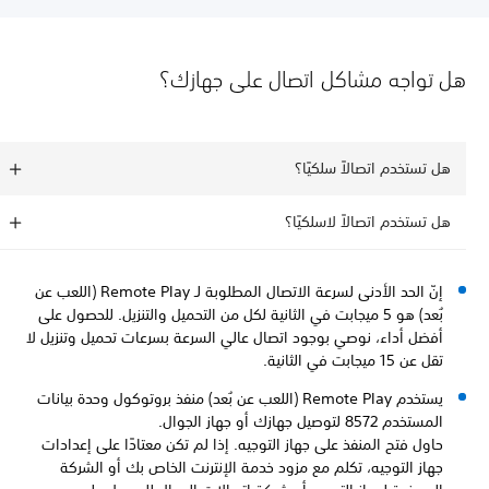
هل تواجه مشاكل اتصال على جهازك؟
هل تستخدم اتصالاً سلكيًا؟
هل تستخدم اتصالاً لاسلكيًا؟
إنّ الحد الأدنى لسرعة الاتصال المطلوبة لـ Remote Play (اللعب عن
بُعد) هو 5 ميجابت في الثانية لكل من التحميل والتنزيل. للحصول على
أفضل أداء، نوصي بوجود اتصال عالي السرعة بسرعات تحميل وتنزيل لا
تقل عن 15 ميجابت في الثانية.
يستخدم Remote Play (اللعب عن بُعد) منفذ بروتوكول وحدة بيانات
المستخدم 8572 لتوصيل جهازك أو جهاز الجوال.
حاول فتح المنفذ على جهاز التوجيه. إذا لم تكن معتادًا على إعدادات
جهاز التوجيه، تكلم مع مزود خدمة الإنترنت الخاص بك أو الشركة