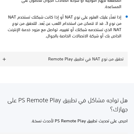
المصنعة لجهاز التوجيه أو شركة اتصالات الجوال للحصول على
المساعدة.
إذا تعذّر عليك العثور على نوع NAT‏ أو إذا كانت شبكتك تستخدم NAT
من نوع 3، قد لا تتمكن من استخدام اللعب عن بُعد. للتحقق من نوع
NAT‏ الذي تستخدمه شبكتك أو تغييره، تواصل مع مزود خدمة الإنترنت
الخاص بك أو شركة الاتصالات الخاصة بالجوال.
تحقق من نوع NAT‏ في تطبيق Remote Play
هل تواجه مشاكل في تطبيق PS Remote Play على
جهازك؟
احرص على تحديث تطبيق PS Remote Play لأحدث نسخة.