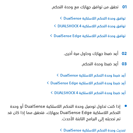
تحقق من توافق جهازك مع وحدة التحكم.
توافق وحدة التحكم اللاسلكية DualSense
توافق وحدة التحكم اللاسلكية DUALSHOCK 4
توافق وحدة التحكم اللاسلكية DualSense Edge
أعِد ضبط جهازك وحاول مرة أخرى.
أعِد ضبط وحدة التحكم.
أعِد ضبط وحدة التحكم اللاسلكية DualSense
أعِد ضبط وحدة التحكم اللاسلكية DualSense Edge
أعِد ضبط وحدة التحكم اللاسلكية DUALSHOCK 4
إذا كنت تحاول توصيل وحدة التحكم اللاسلكية DualSense أو وحدة
التحكم اللاسلكية DualSense Edge بجهازك، فتحقق مما إذا كان قد
تم تحديثه إلى البرامج الثابتة الأحدث.
تحديث وحدة التحكم اللاسلكية DualSense