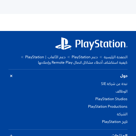
الصفحة الرئيسية
دعم PlayStation
دعم الألعاب | PlayStation
كيفية استكشاف أخطاء مشاكل اتصال Remote Play وإصلاحها
حول
نبذة عن شركة SIE
الوظائف
PlayStation Studios
PlayStation Productions
الشركة
تاريخ PlayStation
المنتجات