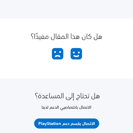
هل كان هذا المقال مفيدًا؟
هل تحتاج إلى المساعدة؟
الاتصال باختصاصيي الدعم لدينا
الاتصال بقسم دعم PlayStation