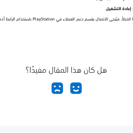
إعادة التشغيل
.
، فيُرجى الاتصال بقسم دعم العملاء في PlayStation باستخدام الرابط أدناه.
هل كان هذا المقال مفيدًا؟