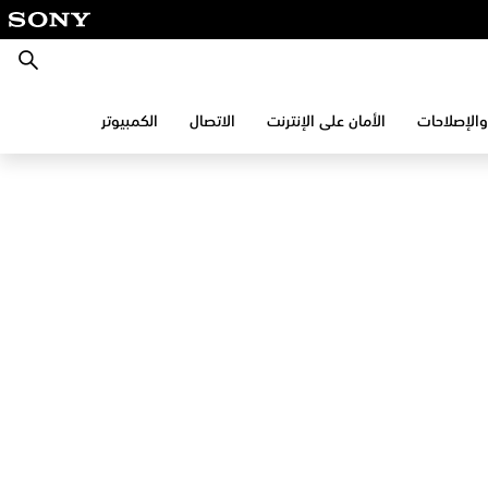
بحث
والإصلاحات
الأمان على الإنترنت
الاتصال
الكمبيوتر