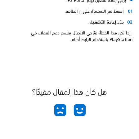
يُرجى إعادة تشغيل جهاز PS Portal.
اضغط مع الاستمرار على زر الطاقة.
حدّد
إعادة التشغيل
.
-إذا تكرر هذا الخطأ، فيُرجى الاتصال بقسم دعم العملاء في
PlayStation باستخدام الرابط أدناه.
هل كان هذا المقال مفيدًا؟