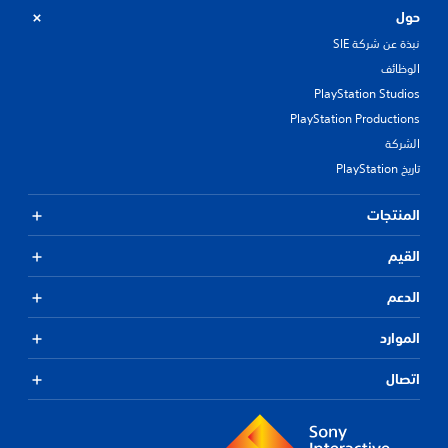
حول
نبذة عن شركة SIE
الوظائف
PlayStation Studios
PlayStation Productions
الشركة
تاريخ PlayStation
المنتجات
القيم
الدعم
الموارد
اتصال