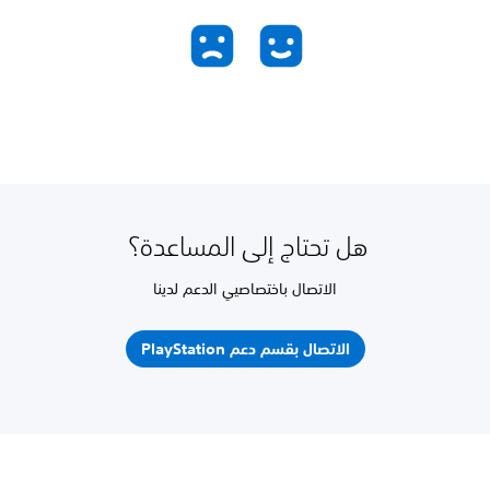
هل تحتاج إلى المساعدة؟
الاتصال باختصاصيي الدعم لدينا
الاتصال بقسم دعم PlayStation