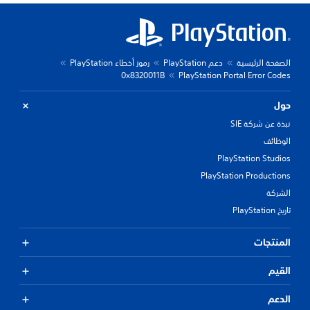
الصفحة الرئيسية
دعم PlayStation
رموز أخطاء PlayStation
0x8320011B
PlayStation Portal Error Codes
حول
نبذة عن شركة SIE
الوظائف
PlayStation Studios
PlayStation Productions
الشركة
تاريخ PlayStation
المنتجات
القيم
الدعم