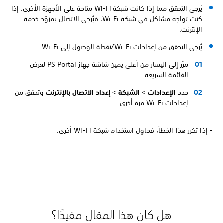
يُرجى التحقق مما إذا كانت شبكة Wi-Fi متاحة على الأجهزة الأخرى. إذا
كنت تواجه مشاكل في شبكة Wi-Fi، فيُرجى الاتصال بمزوّد خدمة
الإنترنت.
يُرجى التحقق من إعدادات Wi-Fi/نقطة الوصول إلى Wi-Fi.
مرّر إلى اليسار من أعلى يمين شاشة جهاز PS Portal لعرض
القائمة السريعة.
حدد
الإعدادات
>
الشبكة
>
إعداد الاتصال بالإنترنت
وتحقق من
إعدادات Wi-Fi مرة أخرى.
- إذا تكرر هذا الخطأ، فحاوِل استخدام شبكة Wi-Fi أخرى.
هل كان هذا المقال مفيدًا؟