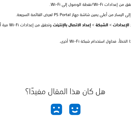
دادات Wi-Fi/نقطة الوصول إلى Wi-Fi.
لى اليسار من أعلى يمين شاشة جهاز PS Portal لعرض القائمة السريعة.
الإعدادات
>
الشبكة
>
إعداد الاتصال بالإنترنت
وتحقق من إعدادات Wi-Fi مرة أخرى.
الخطأ، فحاوِل استخدام شبكة Wi-Fi أخرى.
هل كان هذا المقال مفيدًا؟