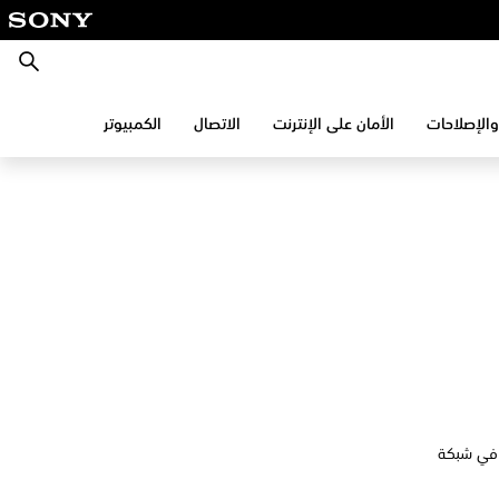
بحث
والإصلاحات
الأمان على الإنترنت
الاتصال
الكمبيوتر
 مشاكل في شبكة