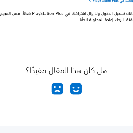
PlayStation Plu
إذا كان بإمكانك تسجيل الدخول ولا يزال اشتراكك في ayStation Plus
ة. الرجاء إعادة المحاولة لاحقًا.
هل كان هذا المقال مفيدًا؟