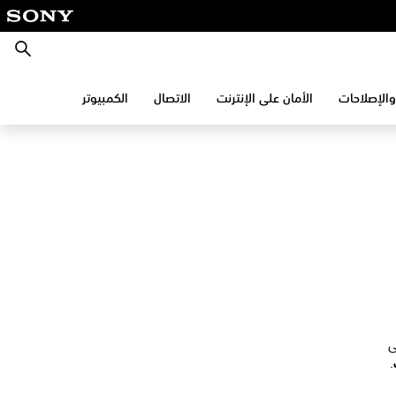
بحث
والإصلاحات
الأمان على الإنترنت
الاتصال
الكمبيوتر
.