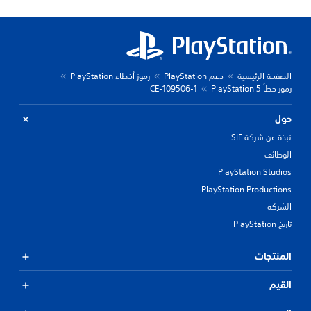
الصفحة الرئيسية
دعم PlayStation
رموز أخطاء PlayStation
رموز خطأ PlayStation 5
CE-109506-1
حول
نبذة عن شركة SIE
الوظائف
PlayStation Studios
PlayStation Productions
الشركة
تاريخ PlayStation
المنتجات
القيم