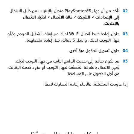
تأكد من أن جهاز PlayStation®5 متصل بالإنترنت من خلال الانتقال
إلى
الإعدادات
>
الشبكة
>
حالة الاتصال
>
اختبار الاتصال
بالإنترنت
.
حاول إعادة ضبط اتصال Wi-Fi لديك عبر إيقاف تشغيل المودم و/أو
جهاز التوجيه لديك. وانتظر 5 دقائق قبل إعادة تشغيلهما.
حاول تسجيل الدخول مرة أخرى.
قد تكون بحاجة إلى تحديث البرامج الثابتة في جهاز التوجيه لديك.
يُرجى الاتصال بالشركة المُصنّعة لجهاز التوجيه أو مزود خدمة الإنترنت
من أجل الحصول على المساعدة.
إذا عاودت المشكلة، فالرجاء إعادة المحاولة لاحقًا.