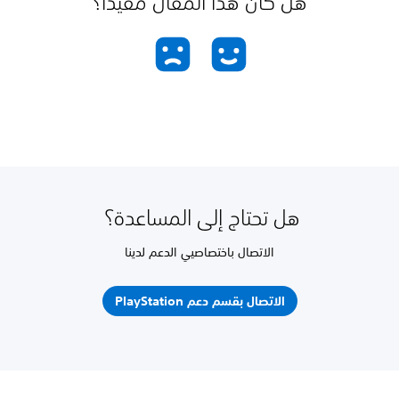
هل كان هذا المقال مفيدًا؟
هل تحتاج إلى المساعدة؟
الاتصال باختصاصيي الدعم لدينا
الاتصال بقسم دعم PlayStation