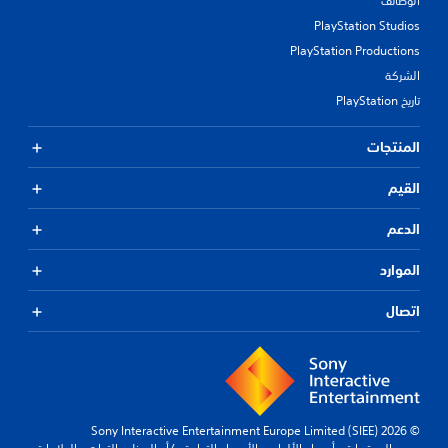
الوظائف
PlayStation Studios
PlayStation Productions
الشركة
تاريخ PlayStation
المنتجات
القيم
الدعم
الموارد
اتصال
© 2026 Sony Interactive Entertainment Europe Limited (SIEE)