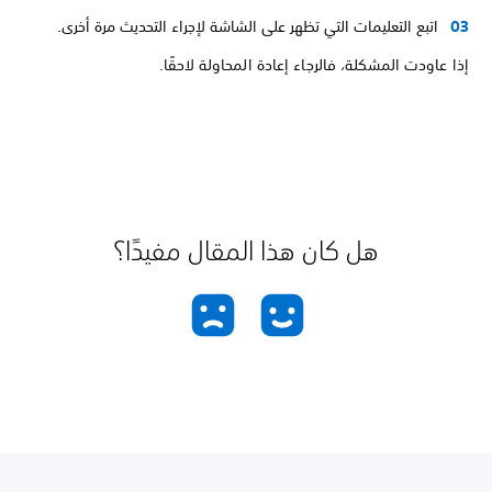
اتبع التعليمات التي تظهر على الشاشة لإجراء التحديث مرة أخرى.
إذا عاودت المشكلة، فالرجاء إعادة المحاولة لاحقًا.
هل كان هذا المقال مفيدًا؟