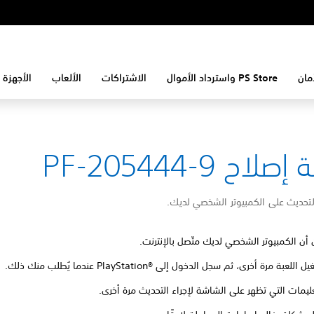
مان
PS Store واسترداد الأموال
الاشتراكات
الألعاب
الأجهزة 
لاح PF-205444-9
لتحديث على الكمبيوتر الشخصي لديك.
 أن الكمبيوتر الشخصي لديك متّصل بالإنترنت.
للعبة مرة أخرى، ثم سجل الدخول إلى PlayStation®‎ عندما يُطلب منك ذلك.
تعليمات التي تظهر على الشاشة لإجراء التحديث مرة أخرى.