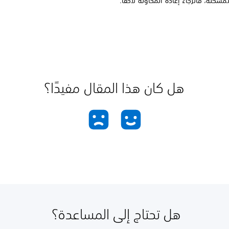
مشكلة، فالرجاء إعادة المحاولة لاحقًا.
هل كان هذا المقال مفيدًا؟
هل تحتاج إلى المساعدة؟