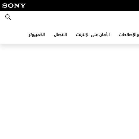
بحث
والإصلاحات
الأمان على الإنترنت
الاتصال
الكمبيوتر