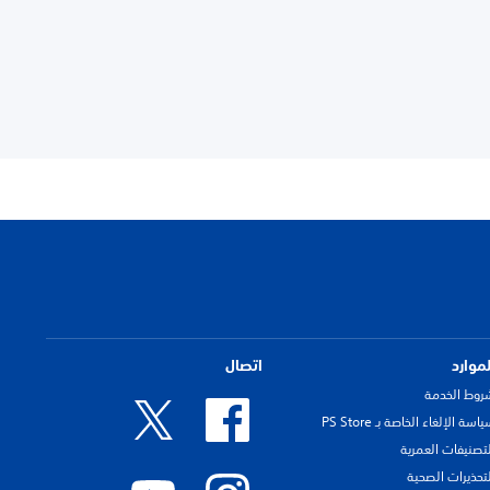
لموارد
اتصال
روط الخدمة
اسة الإلغاء الخاصة بـ PS Store
لتصنيفات العمرية
لتحذيرات الصحية