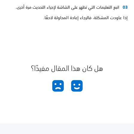
اتبع التعليمات التي تظهر على الشاشة لإجراء التحديث مرة أخرى.
إذا عاودت المشكلة، فالرجاء إعادة المحاولة لاحقًا.
هل كان هذا المقال مفيدًا؟