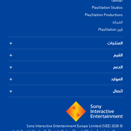
الوظائف
PlayStation Studios
PlayStation Productions
الشركة
تاريخ PlayStation
المنتجات
القيم
الدعم
الموارد
اتصال
© 2026 Sony Interactive Entertainment Europe Limited (SIEE)