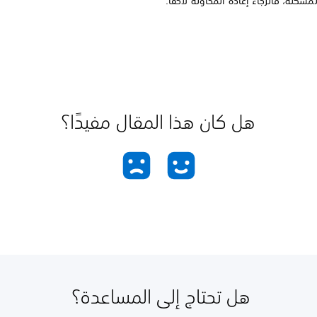
مشكلة، فالرجاء إعادة المحاولة لاحقًا.
هل كان هذا المقال مفيدًا؟
هل تحتاج إلى المساعدة؟