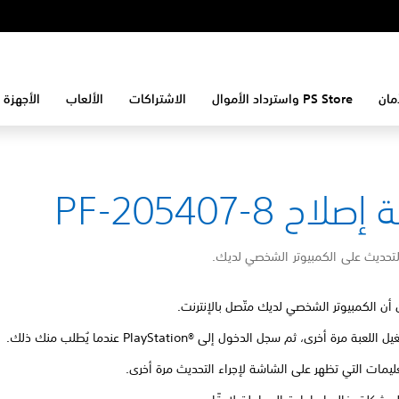
مان
PS Store واسترداد الأموال
الاشتراكات
الألعاب
الأجهزة 
لاح PF-205407-8
لتحديث على الكمبيوتر الشخصي لديك.
 أن الكمبيوتر الشخصي لديك متّصل بالإنترنت.
للعبة مرة أخرى، ثم سجل الدخول إلى PlayStation®‎ عندما يُطلب منك ذلك.
تعليمات التي تظهر على الشاشة لإجراء التحديث مرة أخرى.