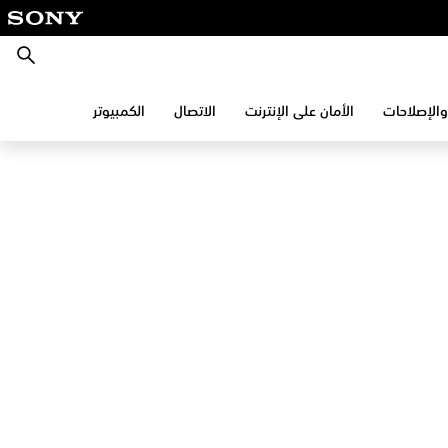
بحث
والإصلاحات
الأمان على الإنترنت
الاتصال
الكمبيوتر