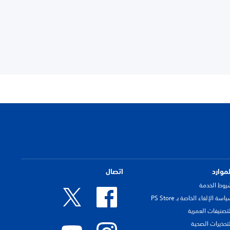
لموارد
اتصال
روط الخدمة
اسة الإلغاء الخاصة بـ PS Store
لتصنيفات العمرية
لتحذيرات الصحية