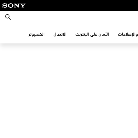
بحث
والإصلاحات
الأمان على الإنترنت
الاتصال
الكمبيوتر