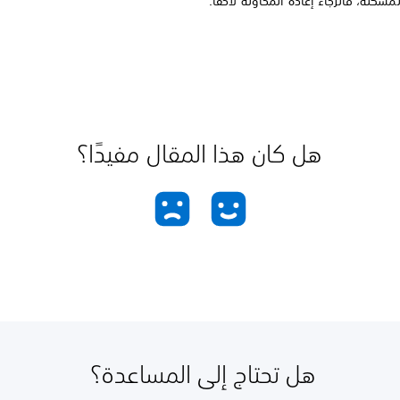
مشكلة، فالرجاء إعادة المحاولة لاحقًا.
هل كان هذا المقال مفيدًا؟
هل تحتاج إلى المساعدة؟