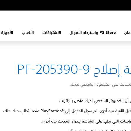
مان
PS Store واسترداد الأموال
الاشتراكات
الألعاب
الأجهزة 
لاح PF-205390-9
لتحديث على الكمبيوتر الشخصي لديك.
 أن الكمبيوتر الشخصي لديك متّصل بالإنترنت.
للعبة مرة أخرى، ثم سجل الدخول إلى PlayStation®‎ عندما يُطلب منك ذلك.
تعليمات التي تظهر على الشاشة لإجراء التحديث مرة أخرى.