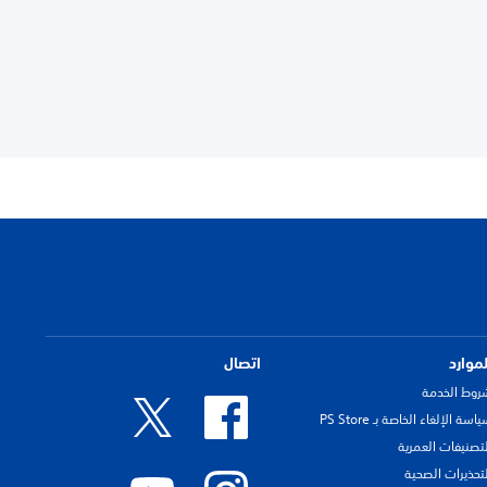
لموارد
اتصال
روط الخدمة
اسة الإلغاء الخاصة بـ PS Store
لتصنيفات العمرية
لتحذيرات الصحية