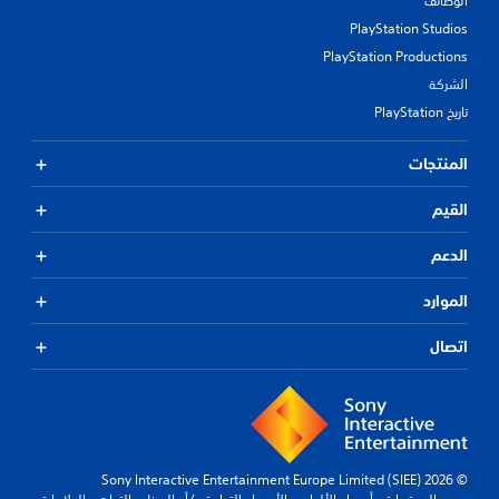
الوظائف
PlayStation Studios
PlayStation Productions
الشركة
تاريخ PlayStation
المنتجات
القيم
الدعم
الموارد
اتصال
© 2026 Sony Interactive Entertainment Europe Limited (SIEE)