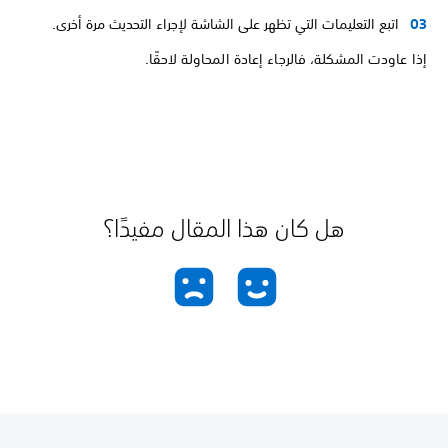
اتبع التعليمات التي تظهر على الشاشة لإجراء التحديث مرة أخرى.
إذا عاودت المشكلة، فالرجاء إعادة المحاولة لاحقًا.
هل كان هذا المقال مفيدًا؟