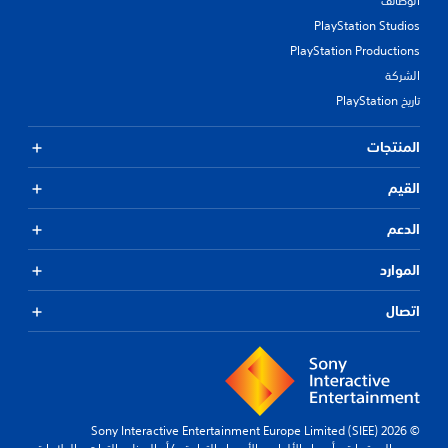
الوظائف
PlayStation Studios
PlayStation Productions
الشركة
تاريخ PlayStation
المنتجات
القيم
الدعم
الموارد
اتصال
© 2026 Sony Interactive Entertainment Europe Limited (SIEE)