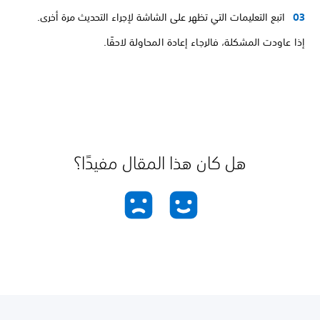
اتبع التعليمات التي تظهر على الشاشة لإجراء التحديث مرة أخرى.
إذا عاودت المشكلة، فالرجاء إعادة المحاولة لاحقًا.
هل كان هذا المقال مفيدًا؟