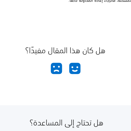
مشكلة، فالرجاء إعادة المحاولة لاحقًا.
هل كان هذا المقال مفيدًا؟
هل تحتاج إلى المساعدة؟