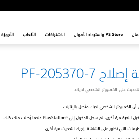
مان
PS Store واسترداد الأموال
الاشتراكات
الألعاب
الأجهزة 
لاح PF-205370-7
لتحديث على الكمبيوتر الشخصي لديك.
 أن الكمبيوتر الشخصي لديك متّصل بالإنترنت.
للعبة مرة أخرى، ثم سجل الدخول إلى PlayStation®‎ عندما يُطلب منك ذلك.
تعليمات التي تظهر على الشاشة لإجراء التحديث مرة أخرى.