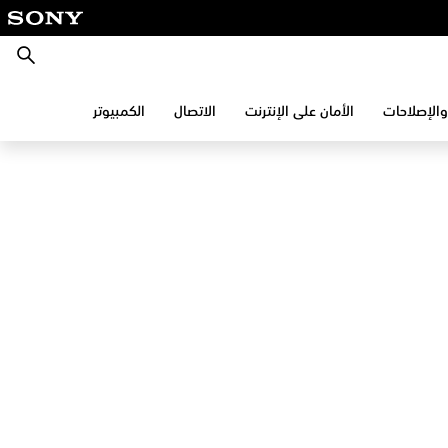
بحث
والإصلاحات
الأمان على الإنترنت
الاتصال
الكمبيوتر