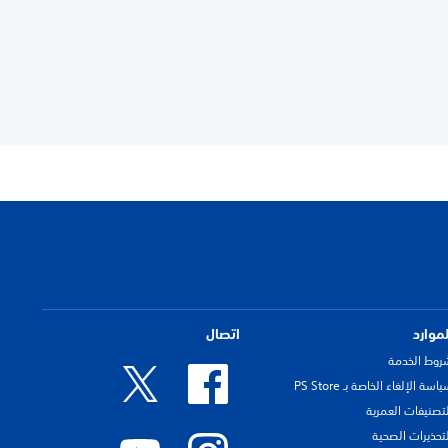
لموارد
اتصال
روط الخدمة
اسة الإلغاء الخاصة بـ PS Store
لتصنيفات العمرية
لتحذيرات الصحية