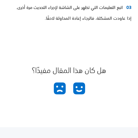
اتبع التعليمات التي تظهر على الشاشة لإجراء التحديث مرة أخرى.
إذا عاودت المشكلة، فالرجاء إعادة المحاولة لاحقًا.
هل كان هذا المقال مفيدًا؟