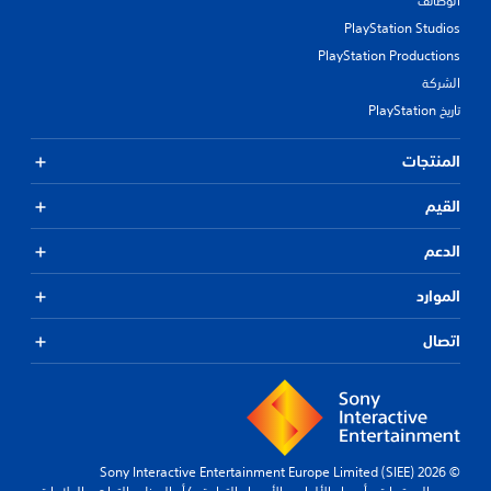
الوظائف
PlayStation Studios
PlayStation Productions
الشركة
تاريخ PlayStation
المنتجات
القيم
الدعم
الموارد
اتصال
© 2026 Sony Interactive Entertainment Europe Limited (SIEE)