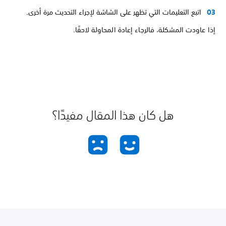
اتبع التعليمات التي تظهر على الشاشة لإجراء التحديث مرة أخرى.
إذا عاودت المشكلة، فالرجاء إعادة المحاولة لاحقًا.
هل كان هذا المقال مفيدًا؟