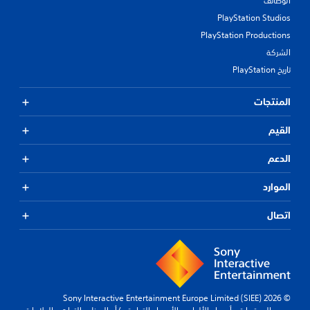
الوظائف
PlayStation Studios
PlayStation Productions
الشركة
تاريخ PlayStation
المنتجات
القيم
الدعم
الموارد
اتصال
© 2026 Sony Interactive Entertainment Europe Limited (SIEE)