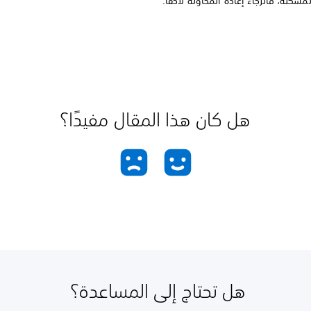
مشكلة، فالرجاء إعادة المحاولة لاحقًا.
هل كان هذا المقال مفيدًا؟
هل تحتاج إلى المساعدة؟