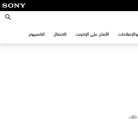
بحث
والإصلاحات
الأمان على الإنترنت
الاتصال
الكمبيوتر