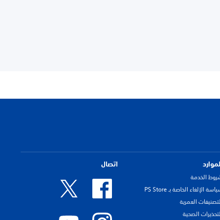
لموارد
اتصال
روط الخدمة
اسة الإلغاء الخاصة بـ PS Store
لتصنيفات العمرية
لتحذيرات الصحية