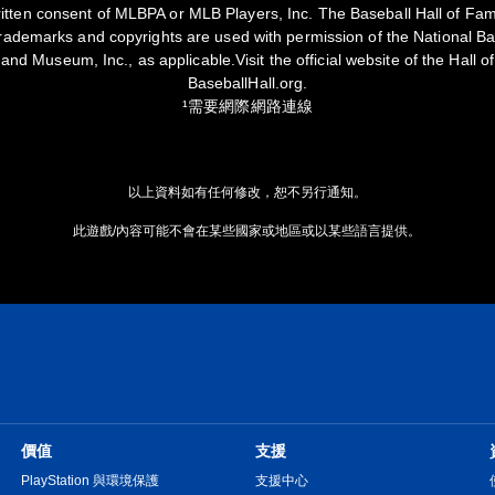
ritten consent of MLBPA or MLB Players, Inc. The Baseball Hall of Fa
ademarks and copyrights are used with permission of the National Bas
nd Museum, Inc., as applicable.Visit the official website of the Hall 
BaseballHall.org.
¹需要網際網路連線
以上資料如有任何修改，恕不另行通知。
此遊戲/內容可能不會在某些國家或地區或以某些語言提供。
價值
支援
PlayStation 與環境保護
支援中心