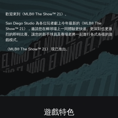
歡迎來到《MLB® The Show™ 21》。
San Diego Studio 為各位玩者獻上今年最新的《MLB® The
Show™ 21》，邀請您在棒球場上一同體驗更快速、更深刻也更激
烈的即時比賽。讓您的新手球員及賽場老將一起進行各式各樣的遊
戲模式。
《MLB® The Show™ 21》 現已推出。
遊戲特色