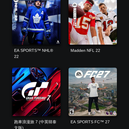
EA SPORTS™ NHL®
Madden NFL 22
22
跑車浪漫旅 7 (中英韓泰
EA SPORTS FC™ 27
文版)