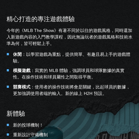
精心打造的專注遊戲體驗
今年的《MLB The Show》有著不同於以往的遊戲風格，同時還加
入新遊戲內容的入門教學課程，因此無論玩者的遊戲風格和技術水
準為何，皆可輕鬆上手。
休閒
：以學習遊戲為重點，提供簡單、有趣且易上手的遊戲體
驗。
模擬遊戲
：寫實的 MLB 體驗，強調球員和球隊數據的真實
性。在操作技術和球員屬性之間取得平衡。
競賽模式
：使用者的操作技術將會是關鍵，比起球員的數據，
更加強調使用者端的輸入。新的線上 H2H 預設。
新體驗
新的投球機制！
重新設計守備機制