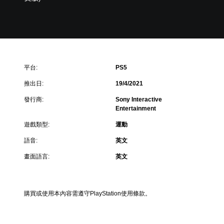
平台:
PS5
推出日:
19/4/2021
發行商:
Sony Interactive
Entertainment
遊戲類型:
運動
語音:
英文
畫面語言:
英文
購買或使用本內容需遵守PlayStation使用條款。