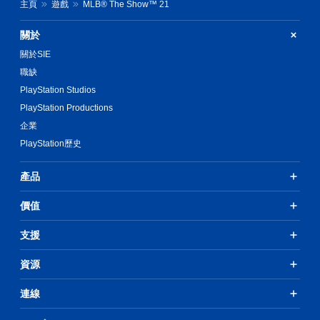
主頁
遊戲
MLB® The Show™ 21
關於
關於SIE
職缺
PlayStation Studios
PlayStation Productions
企業
PlayStation歷史
產品
價值
支援
資源
連線