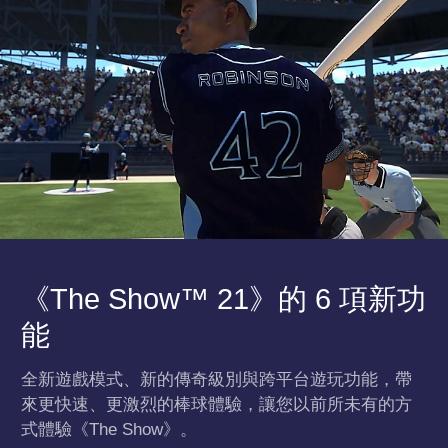
《The Show™ 21》的 6 項新功
能
全新遊戲模式、新的傳奇級別與跨平台遊玩功能，帶
來更快速、更激烈的棒球體驗，讓您以前所未有的方
式體驗《The Show》。