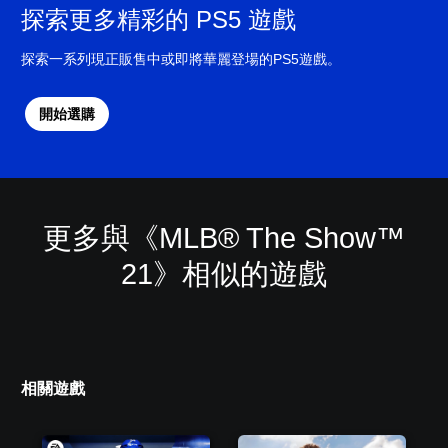
探索更多精彩的 PS5 遊戲
探索一系列現正販售中或即將華麗登場的PS5遊戲。
開始選購
更多與《MLB® The Show™
21》相似的遊戲
相關遊戲