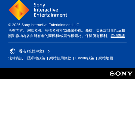
© 2026 Sony Interactive Entertainment LLC
所有內容、遊戲名稱、商標名稱和/或商業外觀、商標、美術設計圖以及相
關影像均為各自所有者的商標和/或著作權素材。保留所有權利。
詳細資訊
香港 (繁體中文)
法律資訊
隱私權政策
網站使用條款
Cookie政策
網站地圖