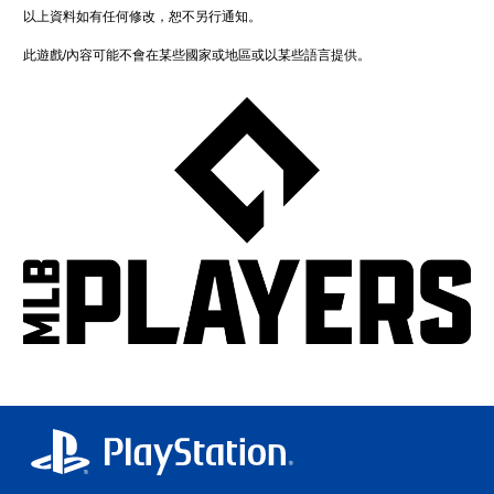
以上資料如有任何修改，恕不另行通知。
此遊戲/內容可能不會在某些國家或地區或以某些語言提供。