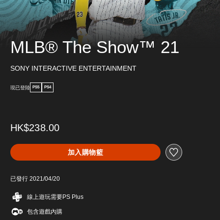
MLB® The Show™ 21
SONY INTERACTIVE ENTERTAINMENT
現已登陸
PS5
PS4
HK$238.00
加入購物籃
已發行 2021/04/20
線上遊玩需要PS Plus
包含遊戲內購