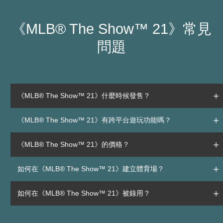
《MLB® The Show™ 21》常見
問題
《MLB® The Show™ 21》什麼時候發售？
《MLB® The Show™ 21》有跨平台遊玩功能嗎？
《MLB® The Show™ 21》的價格？
如何在《MLB® The Show™ 21》建立體育場？
如何在《MLB® The Show™ 21》被錄用？