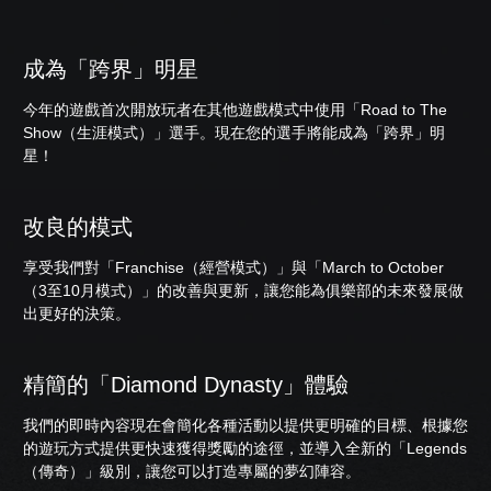
成為「跨界」明星
今年的遊戲首次開放玩者在其他遊戲模式中使用「Road to The
Show（生涯模式）」選手。現在您的選手將能成為「跨界」明
星！
改良的模式
享受我們對「Franchise（經營模式）」與「March to October
（3至10月模式）」的改善與更新，讓您能為俱樂部的未來發展做
出更好的決策。
精簡的「Diamond Dynasty」體驗
我們的即時內容現在會簡化各種活動以提供更明確的目標、根據您
的遊玩方式提供更快速獲得獎勵的途徑，並導入全新的「Legends
（傳奇）」級別，讓您可以打造專屬的夢幻陣容。