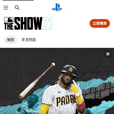
搜
尋
立即購買
概覽
常見問題