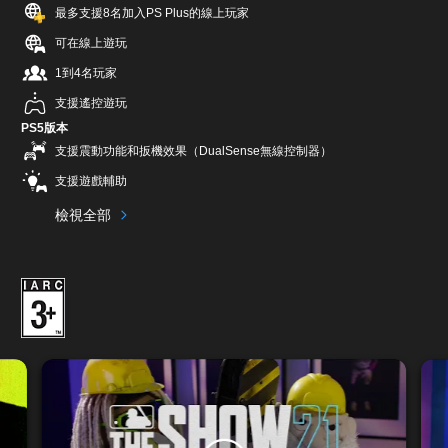
最多支援8名加入PS Plus的線上玩家
可在線上遊玩
1到4名玩家
支援遙控遊玩
PS5版本
支援震動功能和扳機效果（DualSense無線控制器）
支援遊戲輔助
檢視全部