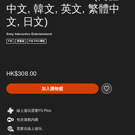
中文, 韓文, 英文, 繁體中
文, 日文)
Sony Interactive Entertainment
PS5
普通版
PS5 PRO增強
HK$308.00
加入購物籃
線上遊玩需要PS Plus
包含遊戲內購
需要在線上遊玩