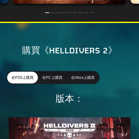
購買《HELLDIVERS 2》
在PS5上購買
在PC上購買
在Xbox上購買
版本：
普
通
版