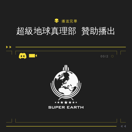
播送完畢
超級地球真理部 贊助播出