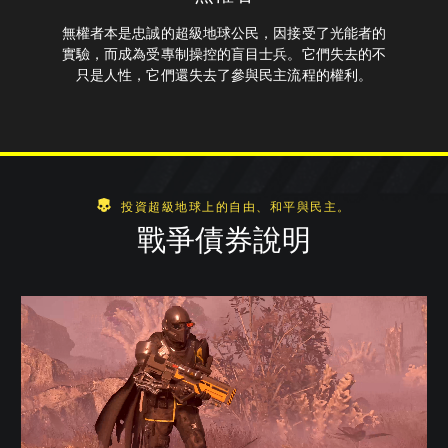
無權者本是忠誠的超級地球公民，因接受了光能者的
實驗，而成為受專制操控的盲目士兵。它們失去的不
只是人性，它們還失去了參與民主流程的權利。
投資超級地球上的自由、和平與民主。
戰爭債券說明