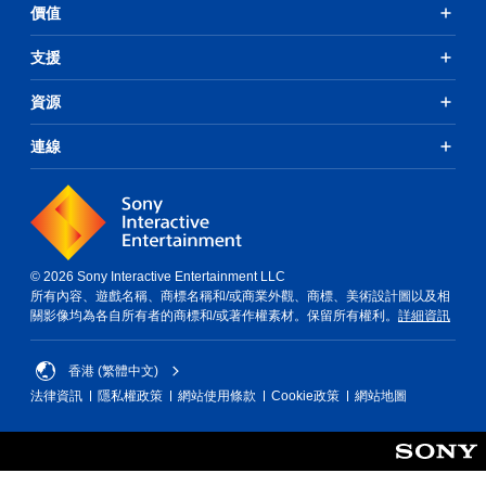
價值
支援
資源
連線
© 2026 Sony Interactive Entertainment LLC
所有內容、遊戲名稱、商標名稱和/或商業外觀、商標、美術設計圖以及相
關影像均為各自所有者的商標和/或著作權素材。保留所有權利。
詳細資訊
香港 (繁體中文)
法律資訊
隱私權政策
網站使用條款
Cookie政策
網站地圖