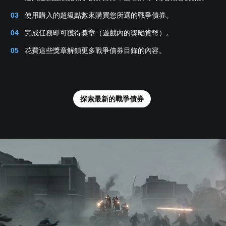
使用購入的超級點數來購買您所選的戰爭債券。
完成任務即可獲得獎章（遊戲內的獎勵貨幣）。
花費這些獎章解鎖更多戰爭債券目錄的內容。
探索最新的戰爭債券