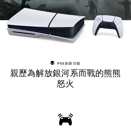
PS5創新功能
親歷為解放銀河系而戰的熊熊
怒火