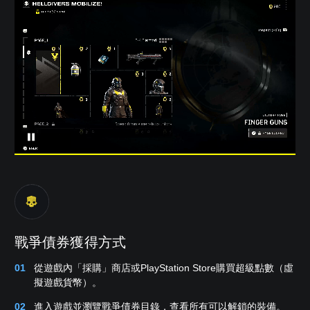
戰爭債券獲得方式
從遊戲內「採購」商店或PlayStation Store購買超級點數（虛
擬遊戲貨幣）。
進入遊戲並瀏覽戰爭債券目錄，查看所有可以解鎖的裝備。