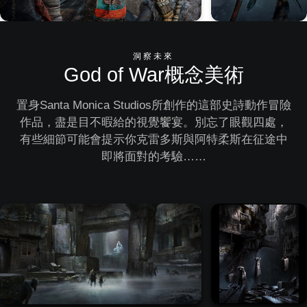
洞察未來
God of War概念美術
置身Santa Monica Studios所創作的這部史詩動作冒險
作品，盡是目不暇給的視覺饗宴。別忘了眼觀四處，
有些細節可能會提示你克雷多斯與阿特柔斯在征途中
即將面對的考驗……