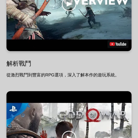
解析戰鬥
從激烈戰鬥到豐富的RPG選項，深入了解本作的遊玩系統。