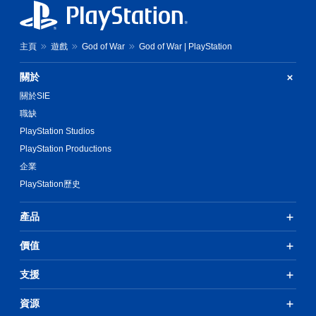
主頁
遊戲
God of War
God of War | PlayStation
關於
關於SIE
職缺
PlayStation Studios
PlayStation Productions
企業
PlayStation歷史
產品
價值
支援
資源