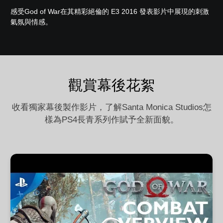
感受God of War在其精彩絕倫的 E3 2016 發表影片中展現的刺激
氣氛與情感。
觀賞幕後花絮
收看獨家幕後製作影片，了解Santa Monica Studios怎
樣為PS4長青系列作賦予全新面貌。