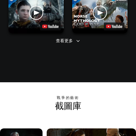
查看更多
戰爭的藝術
截圖庫