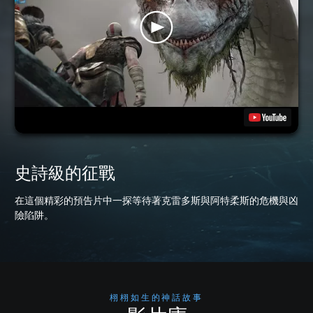
史詩級的征戰
在這個精彩的預告片中一探等待著克雷多斯與阿特柔斯的危機與凶
險陷阱。
栩栩如生的神話故事