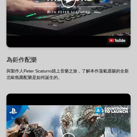
為鉅作配樂
與製作人Peter Scaturro踏上音樂之旅，了解本作蕩氣迴腸的全新
北歐氛圍配樂是如何誕生的。