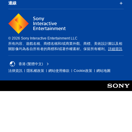
連線
© 2026 Sony Interactive Entertainment LLC
所有內容、遊戲名稱、商標名稱和/或商業外觀、商標、美術設計圖以及相
關影像均為各自所有者的商標和/或著作權素材。保留所有權利。
詳細資訊
香港 (繁體中文)
法律資訊
隱私權政策
網站使用條款
Cookie政策
網站地圖