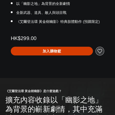
以「幽影之地」為背景的全新劇情
全新武器、道具、敵人與頭目戰
《艾爾登法環 黃金樹幽影》特典肢體動作 (預購限定)
HK$299.00
加入購物籃
《艾爾登法環 黃金樹幽影》是什麼遊戲？
擴充內容收錄以「幽影之地」
為背景的嶄新劇情，其中充滿