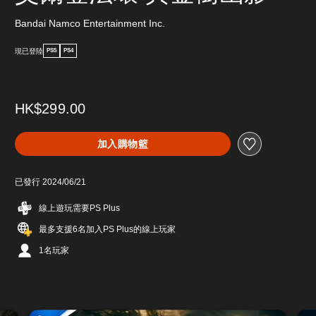
Bandai Namco Entertainment Inc.
現已登陸
PS5
PS4
HK$299.00
加入購物籃
已發行 2024/06/21
線上遊玩需要PS Plus
最多支援6名加入PS Plus的線上玩家
1名玩家