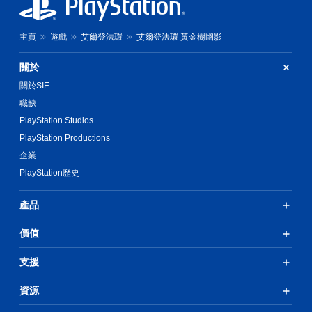
主頁
遊戲
艾爾登法環
艾爾登法環 黃金樹幽影
關於
關於SIE
職缺
PlayStation Studios
PlayStation Productions
企業
PlayStation歷史
產品
價值
支援
資源