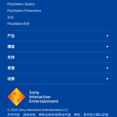
PlayStation Studios
PlayStation Productions
企业
PlayStation历史
产品
價值
支持
资源
连接
© 2026 Sony Interactive Entertainment LLC
所有内容、游戏名称、商标名称和/或商业外观、商标、美术设计图以及相