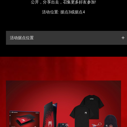
公开，分享出去，召集更多好友参加!
活动位置: 据点3或据点4
活动据点位置