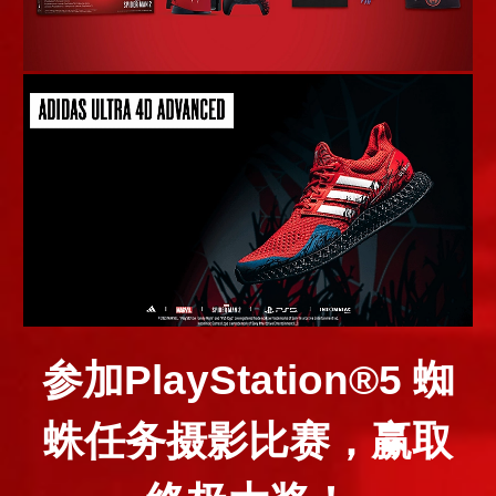
参加PlayStation®5 蜘
蛛任务摄影比赛，赢取