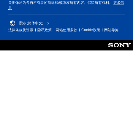
关图像均为各自所有者的商标和/或版权所有内容。保留所有权利。
更多信
息
香港 (简体中文)
法律条款及资讯
隐私政策
网站使用条款
Cookie政策
网站导览