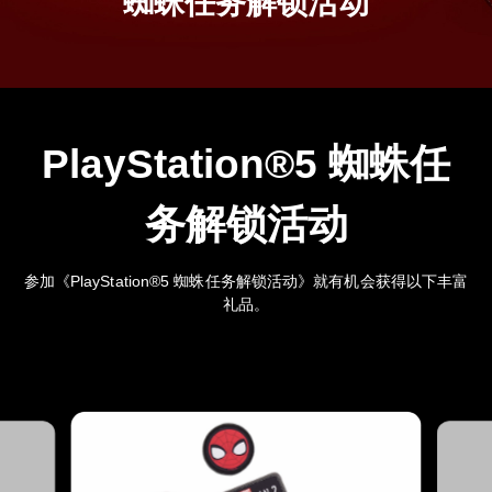
蜘蛛任务解锁活动
PlayStation®5 蜘蛛任
务解锁活动
参加《PlayStation®5 蜘蛛任务解锁活动》就有机会获得以下丰富
礼品。